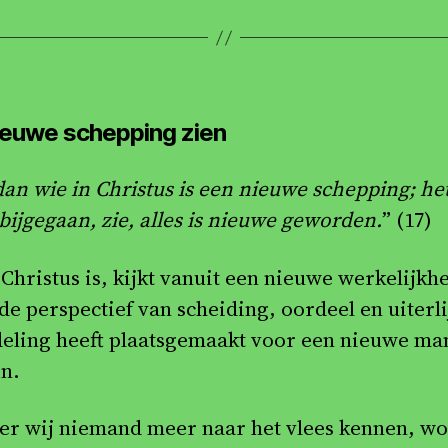
ieuwe schepping zien
dan wie in Christus is een nieuwe schepping; he
bijgegaan, zie, alles is nieuwe geworden.
” (17)
Christus is, kijkt vanuit een nieuwe werkelijkhe
de perspectief van scheiding, oordeel en uiterli
eling heeft plaatsgemaakt voor een nieuwe ma
en.
r wij niemand meer naar het vlees kennen, wo