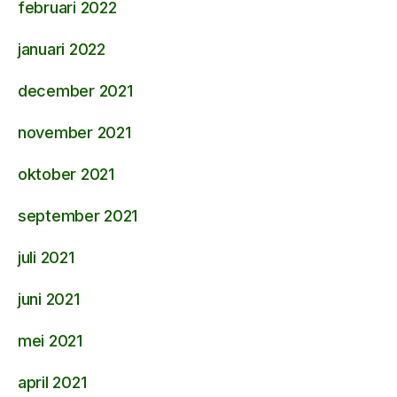
februari 2022
januari 2022
december 2021
november 2021
oktober 2021
september 2021
juli 2021
juni 2021
mei 2021
april 2021