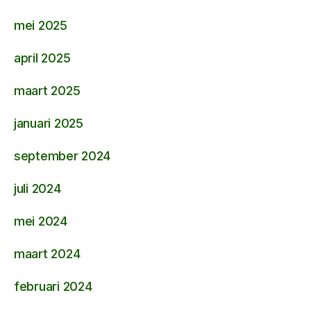
mei 2025
april 2025
maart 2025
januari 2025
september 2024
juli 2024
mei 2024
maart 2024
februari 2024