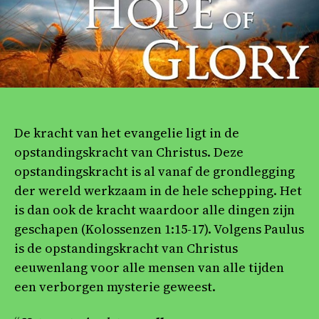
De kracht van het evangelie ligt in de
opstandingskracht van Christus. Deze
opstandingskracht is al vanaf de grondlegging
der wereld werkzaam in de hele schepping. Het
is dan ook de kracht waardoor alle dingen zijn
geschapen (Kolossenzen 1:15-17). Volgens Paulus
is de opstandingskracht van Christus
eeuwenlang voor alle mensen van alle tijden
een verborgen mysterie geweest.