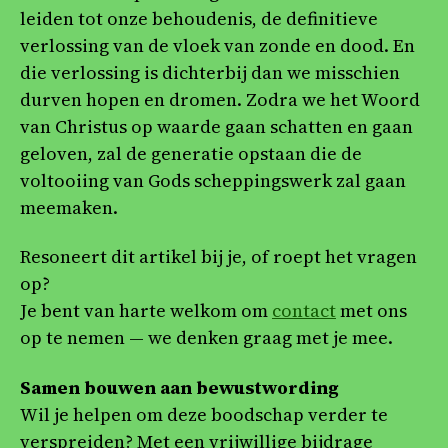
leiden tot onze behoudenis, de definitieve
verlossing van de vloek van zonde en dood. En
die verlossing is dichterbij dan we misschien
durven hopen en dromen. Zodra we het Woord
van Christus op waarde gaan schatten en gaan
geloven, zal de generatie opstaan die de
voltooiing van Gods scheppingswerk zal gaan
meemaken.
Resoneert dit artikel bij je, of roept het vragen
op?
Je bent van harte welkom om
contact
met ons
op te nemen — we denken graag met je mee.
Samen bouwen aan bewustwording
Wil je helpen om deze boodschap verder te
verspreiden? Met een vrijwillige bijdrage