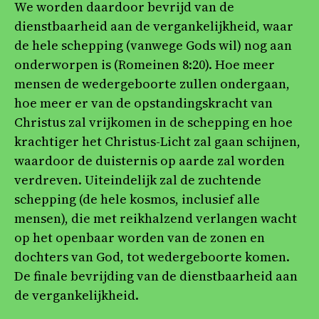
We worden daardoor bevrijd van de
dienstbaarheid aan de vergankelijkheid, waar
de hele schepping (vanwege Gods wil) nog aan
onderworpen is (Romeinen 8:20). Hoe meer
mensen de wedergeboorte zullen ondergaan,
hoe meer er van de opstandingskracht van
Christus zal vrijkomen in de schepping en hoe
krachtiger het Christus-Licht zal gaan schijnen,
waardoor de duisternis op aarde zal worden
verdreven. Uiteindelijk zal de zuchtende
schepping (de hele kosmos, inclusief alle
mensen), die met reikhalzend verlangen wacht
op het openbaar worden van de zonen en
dochters van God, tot wedergeboorte komen.
De finale bevrijding van de dienstbaarheid aan
de vergankelijkheid.