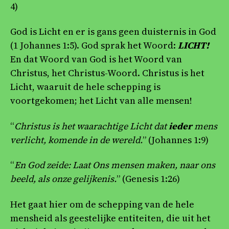
4)
God is Licht en er is gans geen duisternis in God
(1 Johannes 1:5). God sprak het Woord:
LICHT!
En dat Woord van God is het Woord van
Christus, het Christus-Woord. Christus is het
Licht, waaruit de hele schepping is
voortgekomen; het Licht van alle mensen!
“
Christus is het waarachtige Licht dat
ieder
mens
verlicht, komende in de wereld.
” (Johannes 1:9)
“
En God zeide: Laat Ons mensen maken, naar ons
beeld, als onze gelijkenis.
” (Genesis 1:26)
Het gaat hier om de schepping van de hele
mensheid als geestelijke entiteiten, die uit het