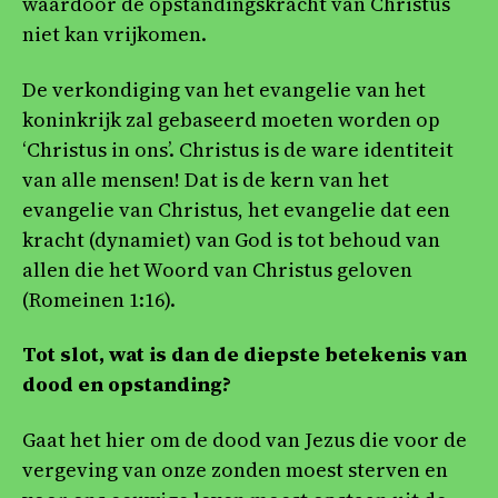
waardoor de opstandingskracht van Christus
niet kan vrijkomen.
De verkondiging van het evangelie van het
koninkrijk zal gebaseerd moeten worden op
‘Christus in ons’. Christus is de ware identiteit
van alle mensen! Dat is de kern van het
evangelie van Christus, het evangelie dat een
kracht (dynamiet) van God is tot behoud van
allen die het Woord van Christus geloven
(Romeinen 1:16).
Tot slot, wat is dan de diepste betekenis van
dood en opstanding?
Gaat het hier om de dood van Jezus die voor de
vergeving van onze zonden moest sterven en