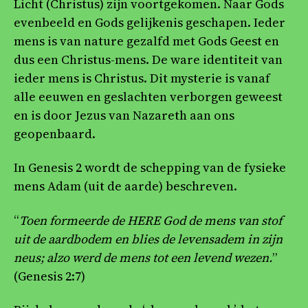
Licht (Christus) zijn voortgekomen. Naar Gods
evenbeeld en Gods gelijkenis geschapen. Ieder
mens is van nature gezalfd met Gods Geest en
dus een Christus-mens. De ware identiteit van
ieder mens is Christus. Dit mysterie is vanaf
alle eeuwen en geslachten verborgen geweest
en is door Jezus van Nazareth aan ons
geopenbaard.
In Genesis 2 wordt de schepping van de fysieke
mens Adam (uit de aarde) beschreven.
“
Toen formeerde de HERE God de mens van stof
uit de aardbodem en blies de levensadem in zijn
neus; alzo werd de mens tot een levend wezen.
”
(Genesis 2:7)