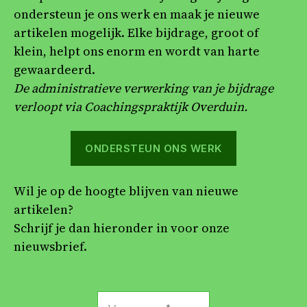
ondersteun je ons werk en maak je nieuwe
artikelen mogelijk. Elke bijdrage, groot of
klein, helpt ons enorm en wordt van harte
gewaardeerd.
De administratieve verwerking van je bijdrage
verloopt via Coachingspraktijk Overduin.
ONDERSTEUN ONS WERK
Wil je op de hoogte blijven van nieuwe
artikelen?
Schrijf je dan hieronder in voor onze
nieuwsbrief.