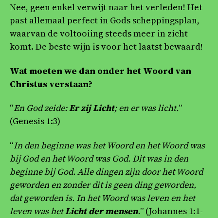
Nee, geen enkel verwijt naar het verleden! Het
past allemaal perfect in Gods scheppingsplan,
waarvan de voltooiing steeds meer in zicht
komt. De beste wijn is voor het laatst bewaard!
Wat moeten we dan onder het Woord van
Christus verstaan?
“
En God zeide:
Er zij Licht
; en er was licht.
”
(Genesis 1:3)
“
In den beginne was het Woord en het Woord was
bij God en het Woord was God. Dit was in den
beginne bij God. Alle dingen zijn door het Woord
geworden en zonder dit is geen ding geworden,
dat geworden is. In het Woord was leven en het
leven was het
Licht der mensen
.
” (Johannes 1:1-