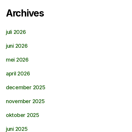
Archives
juli 2026
juni 2026
mei 2026
april 2026
december 2025
november 2025
oktober 2025
juni 2025