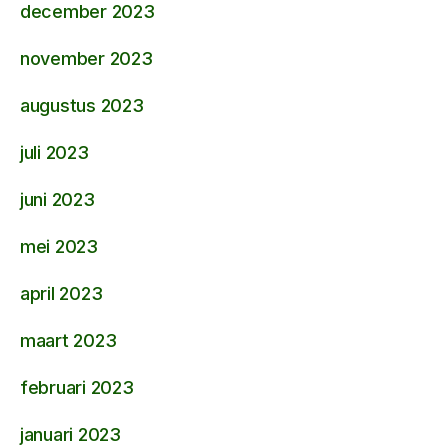
december 2023
november 2023
augustus 2023
juli 2023
juni 2023
mei 2023
april 2023
maart 2023
februari 2023
januari 2023