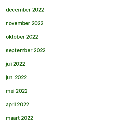
december 2022
november 2022
oktober 2022
september 2022
juli 2022
juni 2022
mei 2022
april 2022
maart 2022