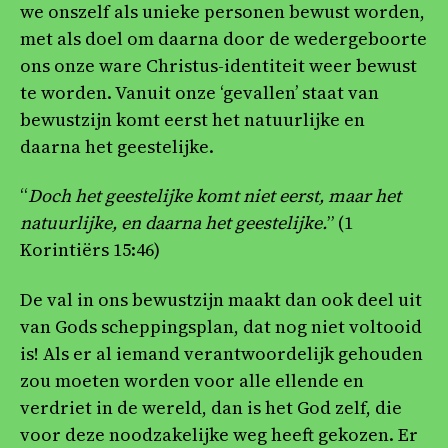
we onszelf als unieke personen bewust worden,
met als doel om daarna door de wedergeboorte
ons onze ware Christus-identiteit weer bewust
te worden. Vanuit onze ‘gevallen’ staat van
bewustzijn komt eerst het natuurlijke en
daarna het geestelijke.
“
Doch het geestelijke komt niet eerst, maar het
natuurlijke, en daarna het geestelijke.
” (1
Korintiërs 15:46)
De val in ons bewustzijn maakt dan ook deel uit
van Gods scheppingsplan, dat nog niet voltooid
is! Als er al iemand verantwoordelijk gehouden
zou moeten worden voor alle ellende en
verdriet in de wereld, dan is het God zelf, die
voor deze noodzakelijke weg heeft gekozen. Er