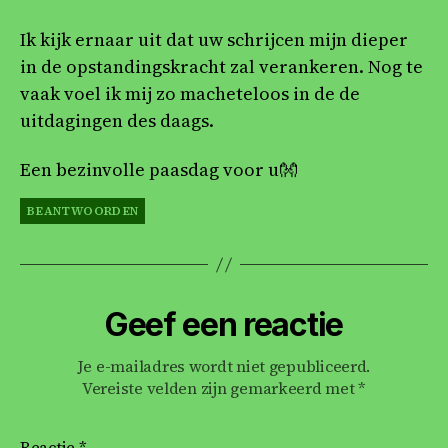
Ik kijk ernaar uit dat uw schrijcen mijn dieper
in de opstandingskracht zal verankeren. Nog te
vaak voel ik mij zo macheteloos in de de
uitdagingen des daags.
Een bezinvolle paasdag voor u👐
BEANTWOORDEN
Geef een reactie
Je e-mailadres wordt niet gepubliceerd.
Vereiste velden zijn gemarkeerd met
*
Reactie
*