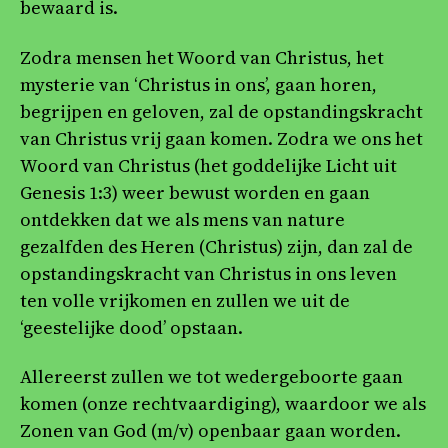
bewaard is.
Zodra mensen het Woord van Christus, het
mysterie van ‘Christus in ons’, gaan horen,
begrijpen en geloven, zal de opstandingskracht
van Christus vrij gaan komen. Zodra we ons het
Woord van Christus (het goddelijke Licht uit
Genesis 1:3) weer bewust worden en gaan
ontdekken dat we als mens van nature
gezalfden des Heren (Christus) zijn, dan zal de
opstandingskracht van Christus in ons leven
ten volle vrijkomen en zullen we uit de
‘geestelijke dood’ opstaan.
Allereerst zullen we tot wedergeboorte gaan
komen (onze rechtvaardiging), waardoor we als
Zonen van God (m/v) openbaar gaan worden.