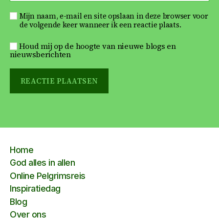
Mijn naam, e-mail en site opslaan in deze browser voor
de volgende keer wanneer ik een reactie plaats.
Houd mij op de hoogte van nieuwe blogs en
nieuwsberichten
Home
God alles in allen
Online Pelgrimsreis
Inspiratiedag
Blog
Over ons