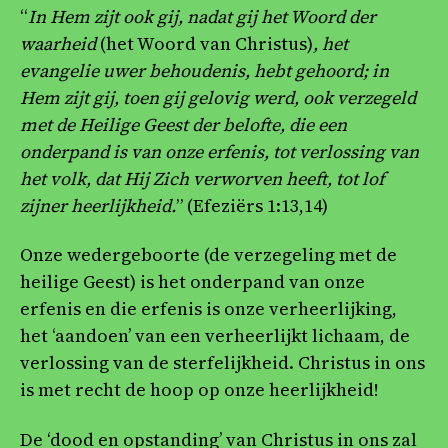
“
In Hem zijt ook gij, nadat gij het Woord der
waarheid
(het Woord van Christus)
, het
evangelie uwer behoudenis, hebt gehoord; in
Hem zijt gij, toen gij gelovig werd, ook verzegeld
met de Heilige Geest der belofte, die een
onderpand is van onze erfenis, tot verlossing van
het volk, dat Hij Zich verworven heeft, tot lof
zijner heerlijkheid.
” (Efeziërs 1:13,14)
Onze wedergeboorte (de verzegeling met de
heilige Geest) is het onderpand van onze
erfenis en die erfenis is onze verheerlijking,
het ‘aandoen’ van een verheerlijkt lichaam, de
verlossing van de sterfelijkheid. Christus in ons
is met recht de hoop op onze heerlijkheid!
De ‘dood en opstanding’ van Christus in ons zal