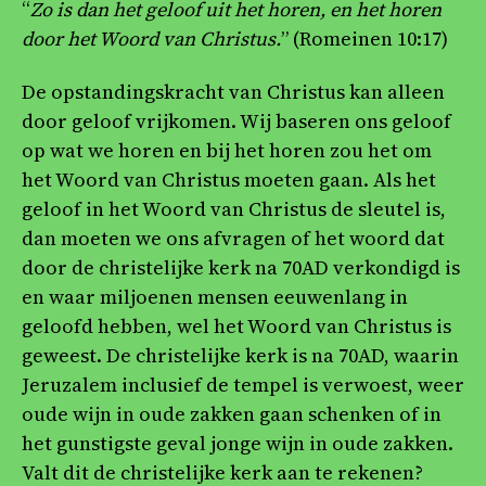
“
Zo is dan het geloof uit het horen, en het horen
door het Woord van Christus.
” (Romeinen 10:17)
De opstandingskracht van Christus kan alleen
door geloof vrijkomen. Wij baseren ons geloof
op wat we horen en bij het horen zou het om
het Woord van Christus moeten gaan. Als het
geloof in het Woord van Christus de sleutel is,
dan moeten we ons afvragen of het woord dat
door de christelijke kerk na 70AD verkondigd is
en waar miljoenen mensen eeuwenlang in
geloofd hebben, wel het Woord van Christus is
geweest. De christelijke kerk is na 70AD, waarin
Jeruzalem inclusief de tempel is verwoest, weer
oude wijn in oude zakken gaan schenken of in
het gunstigste geval jonge wijn in oude zakken.
Valt dit de christelijke kerk aan te rekenen?