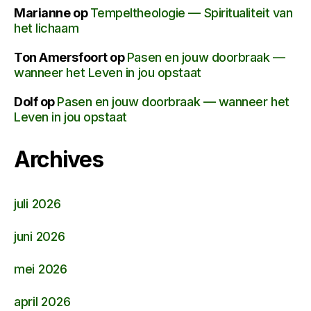
Marianne
op
Tempeltheologie — Spiritualiteit van
het lichaam
Ton Amersfoort
op
Pasen en jouw doorbraak —
wanneer het Leven in jou opstaat
Dolf
op
Pasen en jouw doorbraak — wanneer het
Leven in jou opstaat
Archives
juli 2026
juni 2026
mei 2026
april 2026