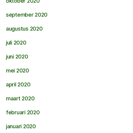
oktober 2020
september 2020
augustus 2020
juli 2020
juni 2020
mei 2020
april 2020
maart 2020
februari 2020
januari 2020