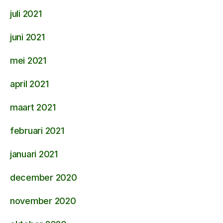
juli 2021
juni 2021
mei 2021
april 2021
maart 2021
februari 2021
januari 2021
december 2020
november 2020