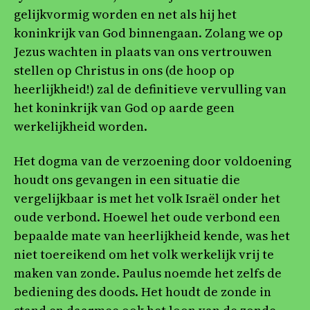
gelijkvormig worden en net als hij het
koninkrijk van God binnengaan. Zolang we op
Jezus wachten in plaats van ons vertrouwen
stellen op Christus in ons (de hoop op
heerlijkheid!) zal de definitieve vervulling van
het koninkrijk van God op aarde geen
werkelijkheid worden.
Het dogma van de verzoening door voldoening
houdt ons gevangen in een situatie die
vergelijkbaar is met het volk Israël onder het
oude verbond. Hoewel het oude verbond een
bepaalde mate van heerlijkheid kende, was het
niet toereikend om het volk werkelijk vrij te
maken van zonde. Paulus noemde het zelfs de
bediening des doods. Het houdt de zonde in