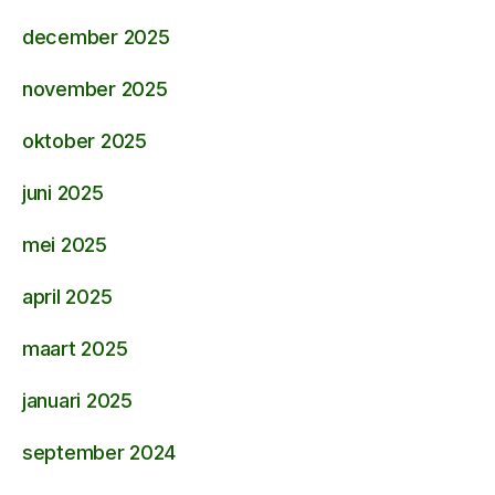
december 2025
november 2025
oktober 2025
juni 2025
mei 2025
april 2025
maart 2025
januari 2025
september 2024