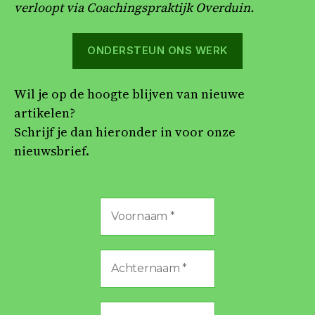
verloopt via Coachingspraktijk Overduin.
ONDERSTEUN ONS WERK
Wil je op de hoogte blijven van nieuwe
artikelen?
Schrijf je dan hieronder in voor onze
nieuwsbrief.