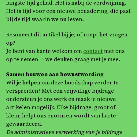
langste tijd gehad. Het is nabij de verdwijning.
Het is tijd voor een nieuwe benadering, die past
bij de tijd waarin we nu leven.
Resoneert dit artikel bij je, of roept het vragen
op?
Je bent van harte welkom om
contact
met ons
op te nemen — we denken graag met je mee.
Samen bouwen aan bewustwording
Wil je helpen om deze boodschap verder te
verspreiden? Met een vrijwillige bijdrage
ondersteun je ons werk en maak je nieuwe
artikelen mogelijk. Elke bijdrage, groot of
klein, helpt ons enorm en wordt van harte
gewaardeerd.
De administratieve verwerking van je bijdrage