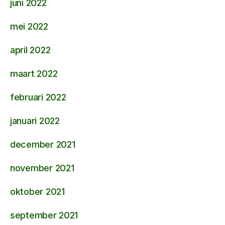
juni 2022
mei 2022
april 2022
maart 2022
februari 2022
januari 2022
december 2021
november 2021
oktober 2021
september 2021