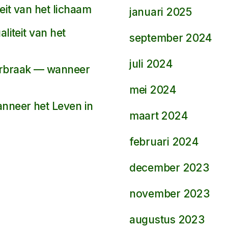
eit van het lichaam
januari 2025
liteit van het
september 2024
juli 2024
orbraak — wanneer
mei 2024
nneer het Leven in
maart 2024
februari 2024
december 2023
november 2023
augustus 2023