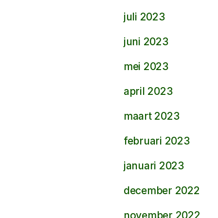
juli 2023
juni 2023
mei 2023
april 2023
maart 2023
februari 2023
januari 2023
december 2022
november 2022