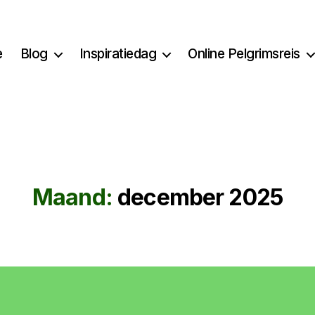
e
Blog
Inspiratiedag
Online Pelgrimsreis
Maand:
december 2025