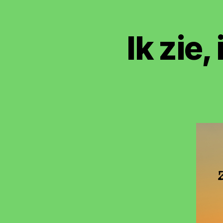
Ik zie,