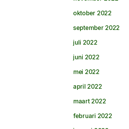
oktober 2022
september 2022
juli 2022
juni 2022
mei 2022
april 2022
maart 2022
februari 2022