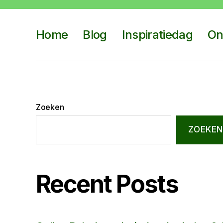
Home
Blog
Inspiratiedag
On
Zoeken
ZOEKEN
Recent Posts