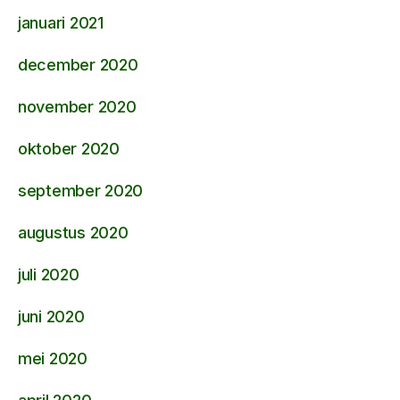
januari 2021
december 2020
november 2020
oktober 2020
september 2020
augustus 2020
juli 2020
juni 2020
mei 2020