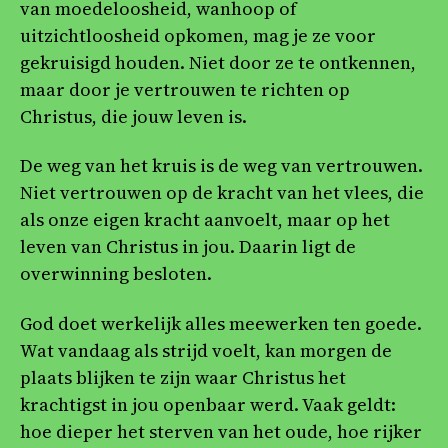
van moedeloosheid, wanhoop of
uitzichtloosheid opkomen, mag je ze voor
gekruisigd houden. Niet door ze te ontkennen,
maar door je vertrouwen te richten op
Christus, die jouw leven is.
De weg van het kruis is de weg van vertrouwen.
Niet vertrouwen op de kracht van het vlees, die
als onze eigen kracht aanvoelt, maar op het
leven van Christus in jou. Daarin ligt de
overwinning besloten.
God doet werkelijk alles meewerken ten goede.
Wat vandaag als strijd voelt, kan morgen de
plaats blijken te zijn waar Christus het
krachtigst in jou openbaar werd. Vaak geldt:
hoe dieper het sterven van het oude, hoe rijker