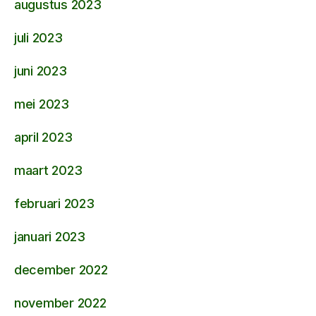
augustus 2023
juli 2023
juni 2023
mei 2023
april 2023
maart 2023
februari 2023
januari 2023
december 2022
november 2022