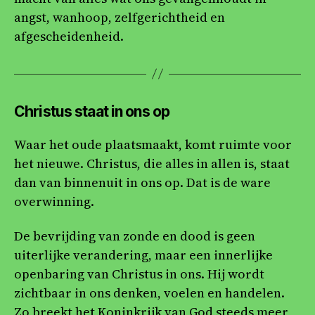
angst, wanhoop, zelfgerichtheid en
afgescheidenheid.
Christus staat in ons op
Waar het oude plaatsmaakt, komt ruimte voor
het nieuwe. Christus, die alles in allen is, staat
dan van binnenuit in ons op. Dat is de ware
overwinning.
De bevrijding van zonde en dood is geen
uiterlijke verandering, maar een innerlijke
openbaring van Christus in ons. Hij wordt
zichtbaar in ons denken, voelen en handelen.
Zo breekt het Koninkrijk van God steeds meer