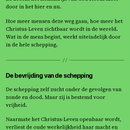
door in het hier en nu.
Hoe meer mensen deze weg gaan, hoe meer het
Christus-Leven zichtbaar wordt in de wereld.
Wat in de mens begint, werkt uiteindelijk door
in de hele schepping.
De bevrijding van de schepping
De schepping zelf zucht onder de gevolgen van
zonde en dood. Maar zij is bestemd voor
vrijheid.
Naarmate het Christus-Leven openbaar wordt,
verliest de oude werkelijkheid haar macht en