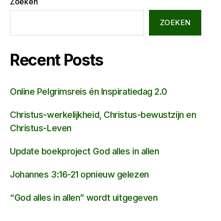
Zoeken
ZOEKEN
Recent Posts
Online Pelgrimsreis én Inspiratiedag 2.0
Christus-werkelijkheid, Christus-bewustzijn en
Christus-Leven
Update boekproject God alles in allen
Johannes 3:16-21 opnieuw gelezen
“God alles in allen” wordt uitgegeven