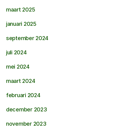
maart 2025
januari 2025
september 2024
juli 2024
mei 2024
maart 2024
februari 2024
december 2023
november 2023