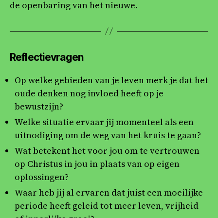
de openbaring van het nieuwe.
Reflectievragen
Op welke gebieden van je leven merk je dat het
oude denken nog invloed heeft op je
bewustzijn?
Welke situatie ervaar jij momenteel als een
uitnodiging om de weg van het kruis te gaan?
Wat betekent het voor jou om te vertrouwen
op Christus in jou in plaats van op eigen
oplossingen?
Waar heb jij al ervaren dat juist een moeilijke
periode heeft geleid tot meer leven, vrijheid