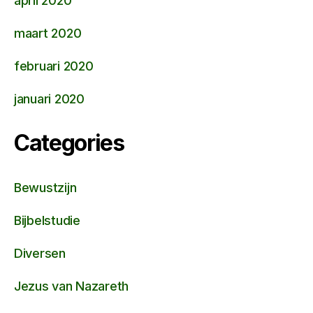
april 2020
maart 2020
februari 2020
januari 2020
Categories
Bewustzijn
Bijbelstudie
Diversen
Jezus van Nazareth