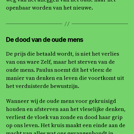
openbaar worden van het nieuwe.
De dood van de oude mens
De prijs die betaald wordt, is niet het verlies
van ons ware Zelf, maar het sterven van de
oude mens. Paulus noemt dit het vlees: de
manier van denken en leven die voortkomt uit
het verduisterde bewustzijn.
Wanneer wij de oude mens voor gekruisigd
houden en afsterven aan het vleselijke denken,
verliest de vloek van zonde en dood haar grip
op ons leven. Het kruis maakt een einde aan de
macht van alles wat ons gevangenhoudt in