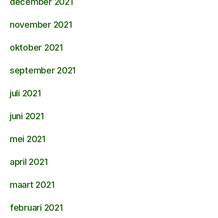
december 2021
november 2021
oktober 2021
september 2021
juli 2021
juni 2021
mei 2021
april 2021
maart 2021
februari 2021