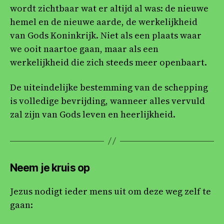
wordt zichtbaar wat er altijd al was: de nieuwe
hemel en de nieuwe aarde, de werkelijkheid
van Gods Koninkrijk. Niet als een plaats waar
we ooit naartoe gaan, maar als een
werkelijkheid die zich steeds meer openbaart.
De uiteindelijke bestemming van de schepping
is volledige bevrijding, wanneer alles vervuld
zal zijn van Gods leven en heerlijkheid.
Neem je kruis op
Jezus nodigt ieder mens uit om deze weg zelf te
gaan: