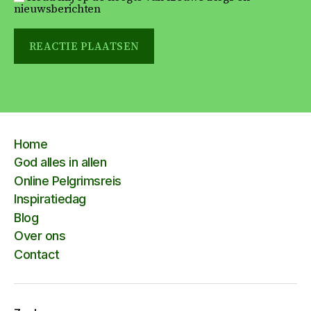
nieuwsberichten
Home
God alles in allen
Online Pelgrimsreis
Inspiratiedag
Blog
Over ons
Contact