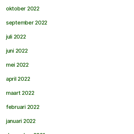
oktober 2022
september 2022
juli 2022
juni 2022
mei 2022
april 2022
maart 2022
februari 2022
januari 2022