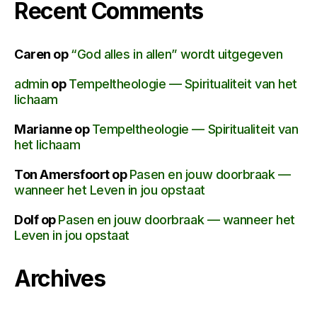
Recent Comments
Caren
op
“God alles in allen” wordt uitgegeven
admin
op
Tempeltheologie — Spiritualiteit van het
lichaam
Marianne
op
Tempeltheologie — Spiritualiteit van
het lichaam
Ton Amersfoort
op
Pasen en jouw doorbraak —
wanneer het Leven in jou opstaat
Dolf
op
Pasen en jouw doorbraak — wanneer het
Leven in jou opstaat
Archives