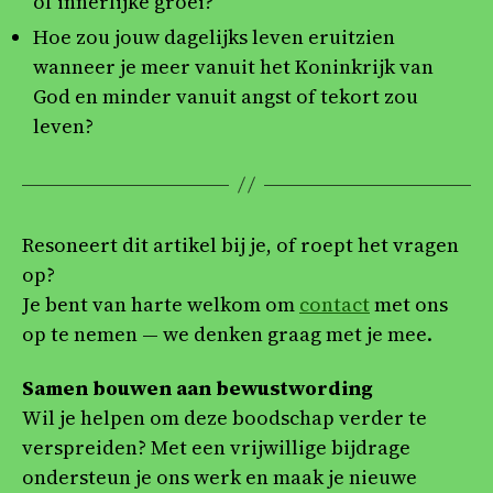
of innerlijke groei?
Hoe zou jouw dagelijks leven eruitzien
wanneer je meer vanuit het Koninkrijk van
God en minder vanuit angst of tekort zou
leven?
Resoneert dit artikel bij je, of roept het vragen
op?
Je bent van harte welkom om
contact
met ons
op te nemen — we denken graag met je mee.
Samen bouwen aan bewustwording
Wil je helpen om deze boodschap verder te
verspreiden? Met een vrijwillige bijdrage
ondersteun je ons werk en maak je nieuwe