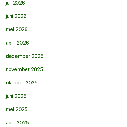
juli 2026
juni 2026
mei 2026
april 2026
december 2025
november 2025
oktober 2025
juni 2025
mei 2025
april 2025