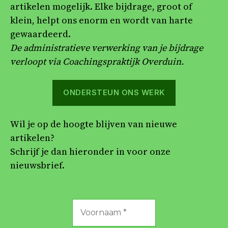
artikelen mogelijk. Elke bijdrage, groot of
klein, helpt ons enorm en wordt van harte
gewaardeerd.
De administratieve verwerking van je bijdrage
verloopt via Coachingspraktijk Overduin.
ONDERSTEUN ONS WERK
Wil je op de hoogte blijven van nieuwe
artikelen?
Schrijf je dan hieronder in voor onze
nieuwsbrief.