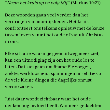
“
Neem het kruis op en volg Mij.
” (Markus 10:21)
Deze woorden gaan veel verder dan het
verdragen van moeilijkheden. Het kruis
confronteert ons telkens opnieuw met de keuze
tussen leven vanuit het oude of vanuit Christus
in ons.
Elke situatie waarin je geen uitweg meer ziet,
kan een uitnodiging zijn om het oude los te
laten. Dat kan gaan om financiële zorgen,
ziekte, werkloosheid, spanningen in relaties of
de vele kleine dingen die dagelijks onrust
veroorzaken.
Juist daar wordt zichtbaar waar het oude
denken nog invloed heeft. Wanneer gedachten