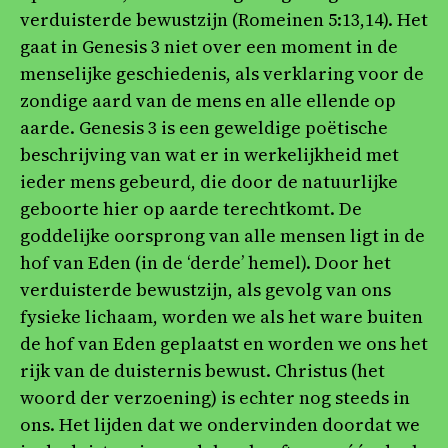
verduisterde bewustzijn (Romeinen 5:13,14). Het
gaat in Genesis 3 niet over een moment in de
menselijke geschiedenis, als verklaring voor de
zondige aard van de mens en alle ellende op
aarde. Genesis 3 is een geweldige poëtische
beschrijving van wat er in werkelijkheid met
ieder mens gebeurd, die door de natuurlijke
geboorte hier op aarde terechtkomt. De
goddelijke oorsprong van alle mensen ligt in de
hof van Eden (in de ‘derde’ hemel). Door het
verduisterde bewustzijn, als gevolg van ons
fysieke lichaam, worden we als het ware buiten
de hof van Eden geplaatst en worden we ons het
rijk van de duisternis bewust. Christus (het
woord der verzoening) is echter nog steeds in
ons. Het lijden dat we ondervinden doordat we