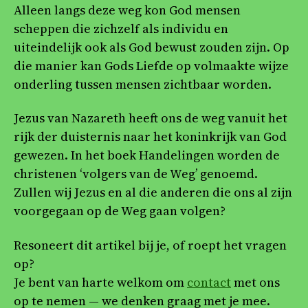
Alleen langs deze weg kon God mensen
scheppen die zichzelf als individu en
uiteindelijk ook als God bewust zouden zijn. Op
die manier kan Gods Liefde op volmaakte wijze
onderling tussen mensen zichtbaar worden.
Jezus van Nazareth heeft ons de weg vanuit het
rijk der duisternis naar het koninkrijk van God
gewezen. In het boek Handelingen worden de
christenen ‘volgers van de Weg’ genoemd.
Zullen wij Jezus en al die anderen die ons al zijn
voorgegaan op de Weg gaan volgen?
Resoneert dit artikel bij je, of roept het vragen
op?
Je bent van harte welkom om
contact
met ons
op te nemen — we denken graag met je mee.