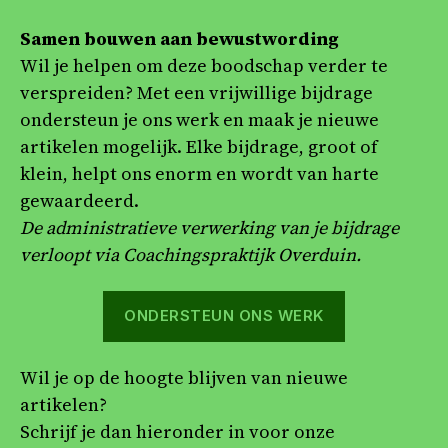
Samen bouwen aan bewustwording
Wil je helpen om deze boodschap verder te
verspreiden? Met een vrijwillige bijdrage
ondersteun je ons werk en maak je nieuwe
artikelen mogelijk. Elke bijdrage, groot of
klein, helpt ons enorm en wordt van harte
gewaardeerd.
De administratieve verwerking van je bijdrage
verloopt via Coachingspraktijk Overduin.
ONDERSTEUN ONS WERK
Wil je op de hoogte blijven van nieuwe
artikelen?
Schrijf je dan hieronder in voor onze