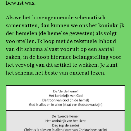
bewust was.
Als we het bovengenoemde schematisch
samenvatten, dan kunnen we ons het koninkrijk
der hemelen (de hemelse gewesten) als volgt
voorstellen. Ik loop met de tekstuele inhoud
van dit schema alvast vooruit op een aantal
zaken, in de hoop hiermee belangstelling voor
het vervolg van dit artikel te wekken. Je kunt
het schema het beste van onderaf lezen.