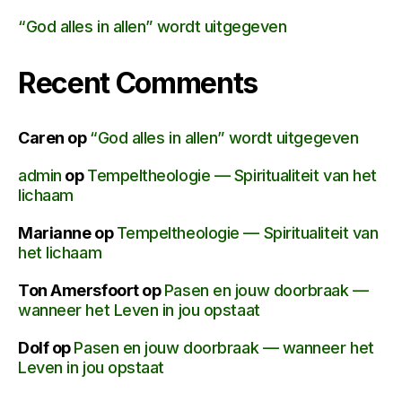
“God alles in allen” wordt uitgegeven
Recent Comments
Caren
op
“God alles in allen” wordt uitgegeven
admin
op
Tempeltheologie — Spiritualiteit van het
lichaam
Marianne
op
Tempeltheologie — Spiritualiteit van
het lichaam
Ton Amersfoort
op
Pasen en jouw doorbraak —
wanneer het Leven in jou opstaat
Dolf
op
Pasen en jouw doorbraak — wanneer het
Leven in jou opstaat