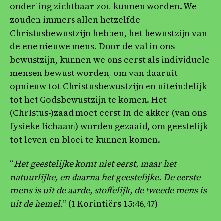
onderling zichtbaar zou kunnen worden. We
zouden immers allen hetzelfde
Christusbewustzijn hebben, het bewustzijn van
de ene nieuwe mens. Door de val in ons
bewustzijn, kunnen we ons eerst als individuele
mensen bewust worden, om van daaruit
opnieuw tot Christusbewustzijn en uiteindelijk
tot het Godsbewustzijn te komen. Het
(Christus-)zaad moet eerst in de akker (van ons
fysieke lichaam) worden gezaaid, om geestelijk
tot leven en bloei te kunnen komen.
“
Het geestelijke komt niet eerst, maar het
natuurlijke, en daarna het geestelijke. De eerste
mens is uit de aarde, stoffelijk, de tweede mens is
uit de hemel.
” (1 Korintiërs 15:46,47)