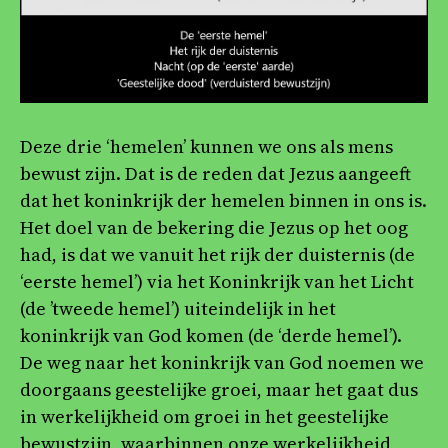
Deze drie ‘hemelen’ kunnen we ons als mens
bewust zijn. Dat is de reden dat Jezus aangeeft
dat het koninkrijk der hemelen binnen in ons is.
Het doel van de bekering die Jezus op het oog
had, is dat we vanuit het rijk der duisternis (de
‘eerste hemel’) via het Koninkrijk van het Licht
(de ’tweede hemel’) uiteindelijk in het
koninkrijk van God komen (de ‘derde hemel’).
De weg naar het koninkrijk van God noemen we
doorgaans geestelijke groei, maar het gaat dus
in werkelijkheid om groei in het geestelijke
bewustzijn, waarbinnen onze werkelijkheid