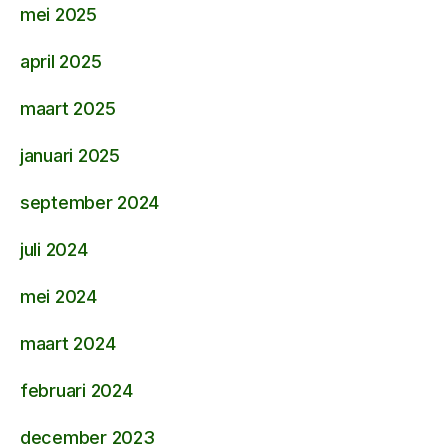
mei 2025
april 2025
maart 2025
januari 2025
september 2024
juli 2024
mei 2024
maart 2024
februari 2024
december 2023