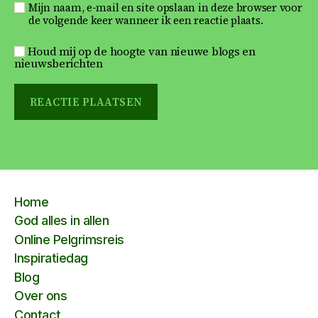
Mijn naam, e-mail en site opslaan in deze browser voor
de volgende keer wanneer ik een reactie plaats.
Houd mij op de hoogte van nieuwe blogs en
nieuwsberichten
Home
God alles in allen
Online Pelgrimsreis
Inspiratiedag
Blog
Over ons
Contact