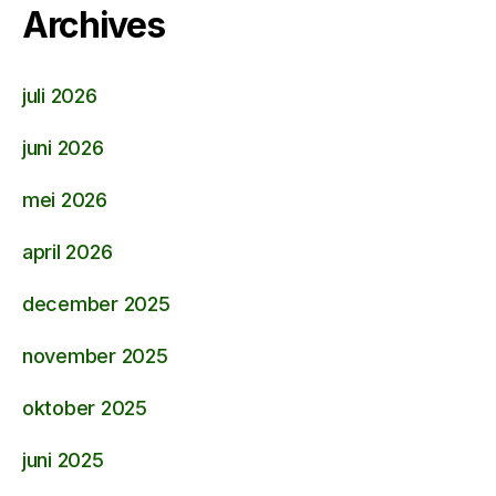
Archives
juli 2026
juni 2026
mei 2026
april 2026
december 2025
november 2025
oktober 2025
juni 2025