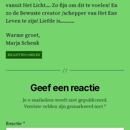
vanuit Het Licht…. Zo fijn om dit te voelen! En
zo de Bewuste creator /schepper van Het Ene
Leven te zijn! Liefde is………..
Warme groet,
Marja Schenk
BEANTWOORDEN
Geef een reactie
Je e-mailadres wordt niet gepubliceerd.
Vereiste velden zijn gemarkeerd met
*
Reactie
*