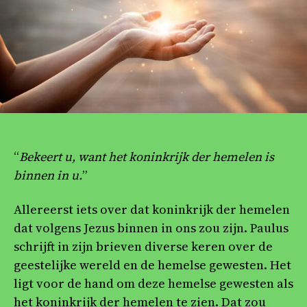
“
Bekeert u, want het koninkrijk der hemelen is
binnen in u.
”
Allereerst iets over dat koninkrijk der hemelen
dat volgens Jezus binnen in ons zou zijn. Paulus
schrijft in zijn brieven diverse keren over de
geestelijke wereld en de hemelse gewesten. Het
ligt voor de hand om deze hemelse gewesten als
het koninkrijk der hemelen te zien. Dat zou