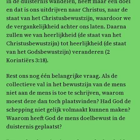
in de duisternis wandelen, heeft maar één doel
en dat is ons uitdrijven naar Christus, naar de
staat van het Christusbewustzijn, waardoor we
de vergankelijkheid achter ons laten. Daarna
zullen we van heerlijkheid (de staat van het
Christusbewustzijn) tot heerlijkheid (de staat
van het Godsbewustzijn) veranderen (2
Korintiërs 3:18).
Rest ons nog één belangrijke vraag. Als de
collectieve val in het bewustzijn van de mens
niet aan de mens is toe te schrijven, waarom
moest deze dan toch plaatsvinden? Had God de
schepping niet gelijk volmaakt kunnen maken?
Waarom heeft God de mens doelbewust in de
duisternis geplaatst?