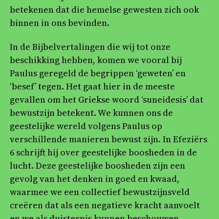
betekenen dat die hemelse gewesten zich ook
binnen in ons bevinden.
In de Bijbelvertalingen die wij tot onze
beschikking hebben, komen we vooral bij
Paulus geregeld de begrippen ‘geweten’ en
‘besef’ tegen. Het gaat hier in de meeste
gevallen om het Griekse woord ‘suneidesis’ dat
bewustzijn betekent. We kunnen ons de
geestelijke wereld volgens Paulus op
verschillende manieren bewust zijn. In Efeziërs
6 schrijft hij over geestelijke boosheden in de
lucht. Deze geestelijke boosheden zijn een
gevolg van het denken in goed en kwaad,
waarmee we een collectief bewustzijnsveld
creëren dat als een negatieve kracht aanvoelt
en we als duisternis kunnen beschouwen.