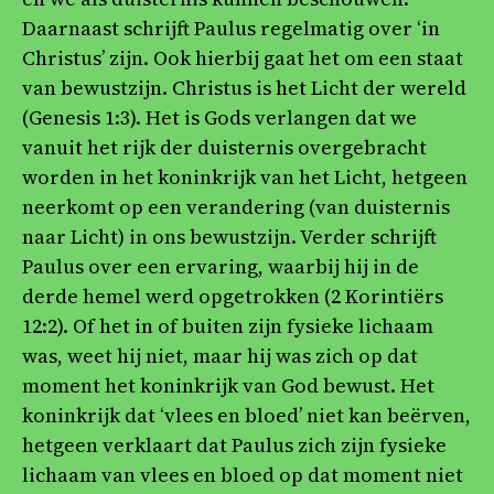
Daarnaast schrijft Paulus regelmatig over ‘in
Christus’ zijn. Ook hierbij gaat het om een staat
van bewustzijn. Christus is het Licht der wereld
(Genesis 1:3). Het is Gods verlangen dat we
vanuit het rijk der duisternis overgebracht
worden in het koninkrijk van het Licht, hetgeen
neerkomt op een verandering (van duisternis
naar Licht) in ons bewustzijn. Verder schrijft
Paulus over een ervaring, waarbij hij in de
derde hemel werd opgetrokken (2 Korintiërs
12:2). Of het in of buiten zijn fysieke lichaam
was, weet hij niet, maar hij was zich op dat
moment het koninkrijk van God bewust. Het
koninkrijk dat ‘vlees en bloed’ niet kan beërven,
hetgeen verklaart dat Paulus zich zijn fysieke
lichaam van vlees en bloed op dat moment niet