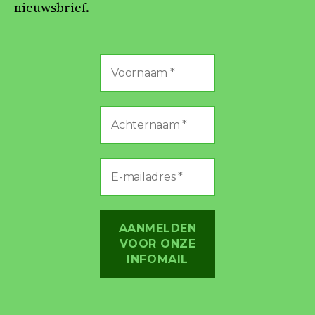
nieuwsbrief.