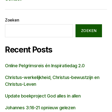
Zoeken
ZOEKEN
Recent Posts
Online Pelgrimsreis én Inspiratiedag 2.0
Christus-werkelijkheid, Christus-bewustzijn en
Christus-Leven
Update boekproject God alles in allen
Johannes 3:16-21 opnieuw gelezen