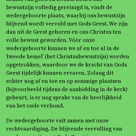
bewustzijn volledig gereinigd is, vindt de
wedergeboorte plaats, waarbij ons bewustzijn
blijvend wordt vervuld met Gods Geest. We zijn
dan uit de Geest geboren en ons Christus ten
volle bewust geworden. Vóór onze
wedergeboorte kunnen we af en toe al in de
’tweede hemel’ (het Christusbewustzijn) worden
opgetrokken, waardoor we de kracht van Gods
Geest tijdelijk kunnen ervaren. Zolang dit
echter nog af en toe en op sommige plaatsen
(bijvoorbeeld tijdens de aanbidding in de kerk)
gebeurt, is er nog sprake van de heerlijkheid
van het oude verbond.
De wedergeboorte valt samen met onze
rechtvaardiging. De blijvende vervulling van