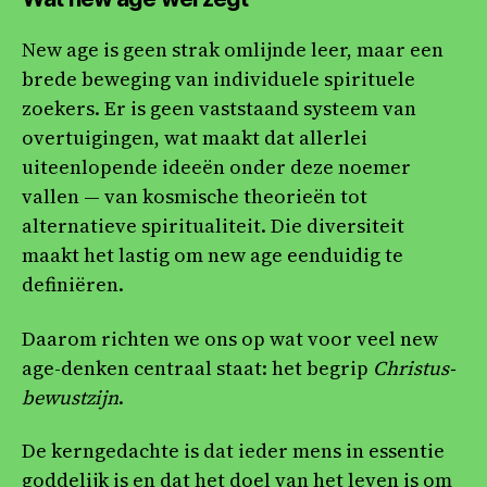
New age is geen strak omlijnde leer, maar een
brede beweging van individuele spirituele
zoekers. Er is geen vaststaand systeem van
overtuigingen, wat maakt dat allerlei
uiteenlopende ideeën onder deze noemer
vallen — van kosmische theorieën tot
alternatieve spiritualiteit. Die diversiteit
maakt het lastig om new age eenduidig te
definiëren.
Daarom richten we ons op wat voor veel new
age-denken centraal staat: het begrip
Christus-
bewustzijn
.
De kerngedachte is dat ieder mens in essentie
goddelijk is en dat het doel van het leven is om