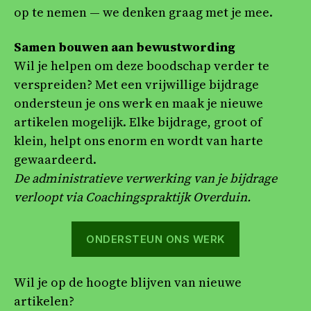
op te nemen — we denken graag met je mee.
Samen bouwen aan bewustwording
Wil je helpen om deze boodschap verder te
verspreiden? Met een vrijwillige bijdrage
ondersteun je ons werk en maak je nieuwe
artikelen mogelijk. Elke bijdrage, groot of
klein, helpt ons enorm en wordt van harte
gewaardeerd.
De administratieve verwerking van je bijdrage
verloopt via Coachingspraktijk Overduin.
ONDERSTEUN ONS WERK
Wil je op de hoogte blijven van nieuwe
artikelen?