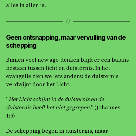
alles in allen is.
Geen ontsnapping, maar vervulling van de
schepping
Binnen veel new age-denken blijft er een balans
bestaan tussen licht en duisternis. In het
evangelie zien we iets anders: de duisternis
verdwijnt door het Licht.
“
Het Licht schijnt in de duisternis en de
duisternis heeft het niet gegrepen.
” (Johannes
1:5)
De schepping begon in duisternis, maar