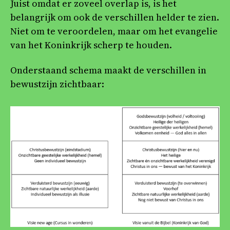
Juist omdat er zoveel overlap is, is het
belangrijk om ook de verschillen helder te zien.
Niet om te veroordelen, maar om het evangelie
van het Koninkrijk scherp te houden.
Onderstaand schema maakt de verschillen in
bewustzijn zichtbaar: