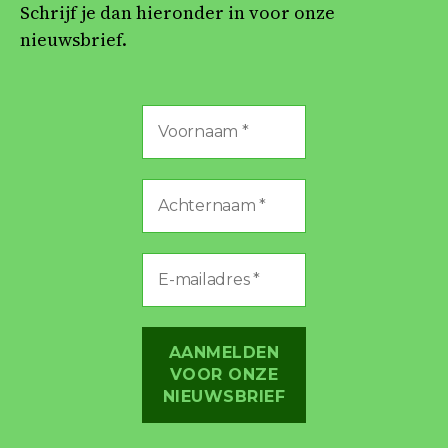
Schrijf je dan hieronder in voor onze
nieuwsbrief.