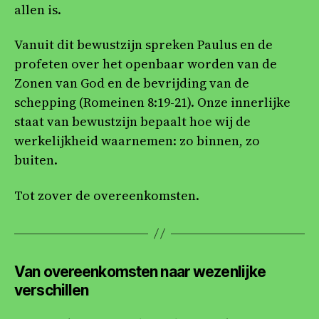
allen is.
Vanuit dit bewustzijn spreken Paulus en de
profeten over het openbaar worden van de
Zonen van God en de bevrijding van de
schepping (Romeinen 8:19-21). Onze innerlijke
staat van bewustzijn bepaalt hoe wij de
werkelijkheid waarnemen: zo binnen, zo
buiten.
Tot zover de overeenkomsten.
Van overeenkomsten naar wezenlijke
verschillen