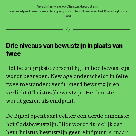
Verschil in visie op Christus-bewustzijn:
een eindpunt versus een doorgang naar de volheid van het Koninkrijk van
God.
Drie niveaus van bewustzijn in plaats van
twee
Het belangrijkste verschil ligt in hoe bewustzijn
wordt begrepen. New age onderscheidt in feite
twee toestanden: verduisterd bewustzijn en
verlicht (Christus-)bewustzijn. Het laatste
wordt gezien als eindpunt.
De Bijbel openbaart echter een derde dimensie:
het Godsbewustzijn. Hier wordt duidelijk dat
het Christus-bewustzijn geen eindpunt is, maar