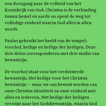
een doorgang naar de volheid van het
Koninkrijk van God. Christus is de verbinding
tussen hemel en aarde en opent de weg tot
volledige eenheid waarin God alles in allen
wordt.
Paulus gebruikt het beeld van de tempel:
voorhof, heilige en heilige der heiligen. Deze
drie delen corresponderen met drie stadia van
bewustzijn.
De voorhof staat voor het verduisterde
bewustzijn. Het heilige voor het Christus-
bewustzijn — waar we ons bewust worden van
onze Christus-identiteit en onze eenheid met
alles en iedereen. Het heilige der heiligen
verwijst naar het Godsbewustzijn, waarin God