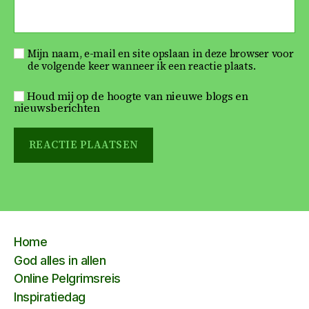
Mijn naam, e-mail en site opslaan in deze browser voor
de volgende keer wanneer ik een reactie plaats.
Houd mij op de hoogte van nieuwe blogs en
nieuwsberichten
Home
God alles in allen
Online Pelgrimsreis
Inspiratiedag