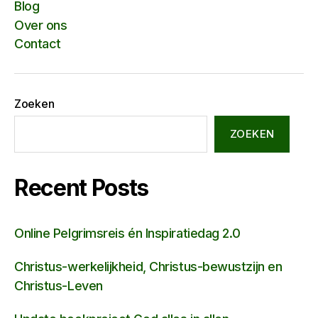
Blog
Over ons
Contact
Zoeken
ZOEKEN
Recent Posts
Online Pelgrimsreis én Inspiratiedag 2.0
Christus-werkelijkheid, Christus-bewustzijn en
Christus-Leven