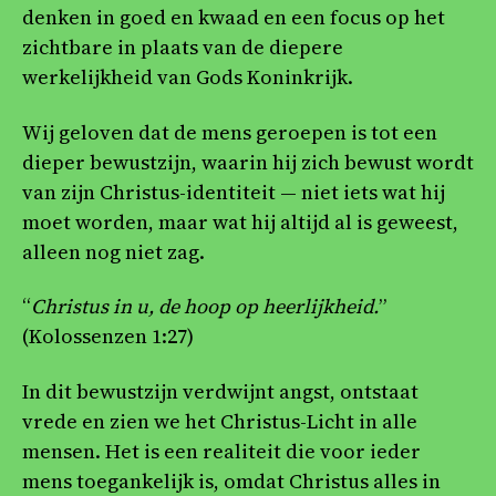
denken in goed en kwaad en een focus op het
zichtbare in plaats van de diepere
werkelijkheid van Gods Koninkrijk.
Wij geloven dat de mens geroepen is tot een
dieper bewustzijn, waarin hij zich bewust wordt
van zijn Christus-identiteit — niet iets wat hij
moet worden, maar wat hij altijd al is geweest,
alleen nog niet zag.
“
Christus in u, de hoop op heerlijkheid.
”
(Kolossenzen 1:27)
In dit bewustzijn verdwijnt angst, ontstaat
vrede en zien we het Christus-Licht in alle
mensen. Het is een realiteit die voor ieder
mens toegankelijk is, omdat Christus alles in