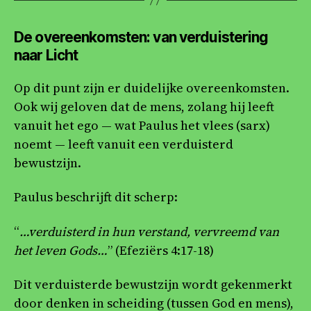
De overeenkomsten: van verduistering
naar Licht
Op dit punt zijn er duidelijke overeenkomsten.
Ook wij geloven dat de mens, zolang hij leeft
vanuit het ego — wat Paulus het vlees (sarx)
noemt — leeft vanuit een verduisterd
bewustzijn.
Paulus beschrijft dit scherp:
“
…verduisterd in hun verstand, vervreemd van
het leven Gods…
” (Efeziërs 4:17-18)
Dit verduisterde bewustzijn wordt gekenmerkt
door denken in scheiding (tussen God en mens),