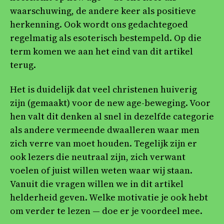
waarschuwing, de andere keer als positieve
herkenning. Ook wordt ons gedachtegoed
regelmatig als esoterisch bestempeld. Op die
term komen we aan het eind van dit artikel
terug.
Het is duidelijk dat veel christenen huiverig
zijn (gemaakt) voor de new age-beweging. Voor
hen valt dit denken al snel in dezelfde categorie
als andere vermeende dwaalleren waar men
zich verre van moet houden. Tegelijk zijn er
ook lezers die neutraal zijn, zich verwant
voelen of juist willen weten waar wij staan.
Vanuit die vragen willen we in dit artikel
helderheid geven. Welke motivatie je ook hebt
om verder te lezen — doe er je voordeel mee.