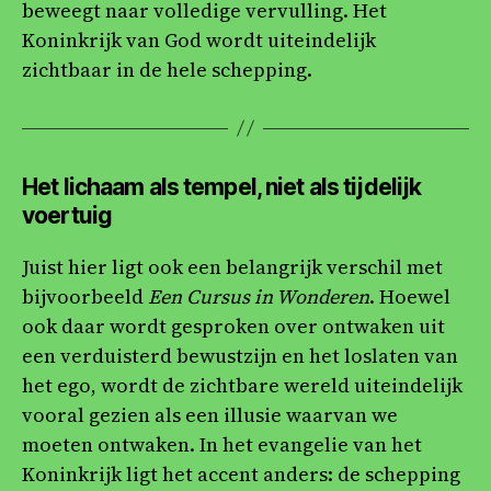
beweegt naar volledige vervulling. Het
Koninkrijk van God wordt uiteindelijk
zichtbaar in de hele schepping.
Het lichaam als tempel, niet als tijdelijk
voertuig
Juist hier ligt ook een belangrijk verschil met
bijvoorbeeld
Een Cursus in Wonderen
. Hoewel
ook daar wordt gesproken over ontwaken uit
een verduisterd bewustzijn en het loslaten van
het ego, wordt de zichtbare wereld uiteindelijk
vooral gezien als een illusie waarvan we
moeten ontwaken. In het evangelie van het
Koninkrijk ligt het accent anders: de schepping