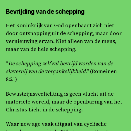
Bevrijding van de schepping
Het Koninkrijk van God openbaart zich niet
door ontsnapping uit de schepping, maar door
vernieuwing ervan. Niet alleen van de mens,
maar van de hele schepping.
“
De schepping zelf zal bevrijd worden van de
slavernij van de vergankelijkheid.
” (Romeinen
8:21)
Bewustzijnsverlichting is geen vlucht uit de
materiële wereld, maar de openbaring van het
Christus-Licht in de schepping.
Waar new age vaak uitgaat van cyclische