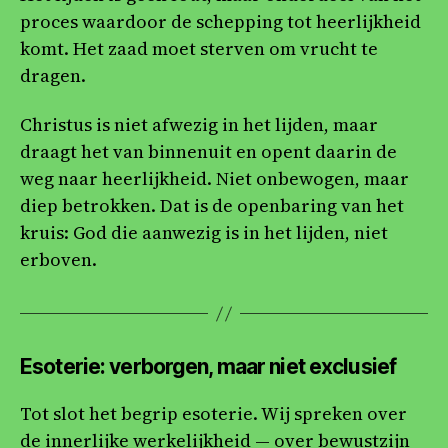
proces waardoor de schepping tot heerlijkheid
komt. Het zaad moet sterven om vrucht te
dragen.
Christus is niet afwezig in het lijden, maar
draagt het van binnenuit en opent daarin de
weg naar heerlijkheid. Niet onbewogen, maar
diep betrokken. Dat is de openbaring van het
kruis: God die aanwezig is in het lijden, niet
erboven.
Esoterie: verborgen, maar niet exclusief
Tot slot het begrip esoterie. Wij spreken over
de innerlijke werkelijkheid — over bewustzijn