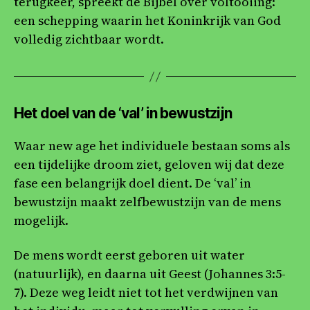
terugkeer, spreekt de Bijbel over voltooiing:
een schepping waarin het Koninkrijk van God
volledig zichtbaar wordt.
Het doel van de ‘val’ in bewustzijn
Waar new age het individuele bestaan soms als
een tijdelijke droom ziet, geloven wij dat deze
fase een belangrijk doel dient. De ‘val’ in
bewustzijn maakt zelfbewustzijn van de mens
mogelijk.
De mens wordt eerst geboren uit water
(natuurlijk), en daarna uit Geest (Johannes 3:5-
7). Deze weg leidt niet tot het verdwijnen van