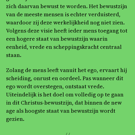
zich daarvan bewust te worden. Het bewustzijn
van de meeste mensen is echter verduisterd,
waardoor zij deze werkelijkheid nog niet zien.
Volgens deze visie heeft ieder mens toegang tot
een hogere staat van bewustzijn waarin
eenheid, vrede en scheppingskracht centraal
staan.
Zolang de mens leeft vanuit het ego, ervaart hij
scheiding, onrust en oordeel. Pas wanneer dit
ego wordt overstegen, ontstaat vrede.
Uiteindelijk is het doel om volledig op te gaan
in dit Christus-bewustzijn, dat binnen de new
age als hoogste staat van bewustzijn wordt
gezien.