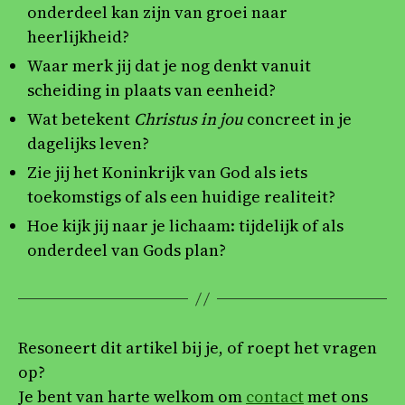
onderdeel kan zijn van groei naar
heerlijkheid?
Waar merk jij dat je nog denkt vanuit
scheiding in plaats van eenheid?
Wat betekent
Christus in jou
concreet in je
dagelijks leven?
Zie jij het Koninkrijk van God als iets
toekomstigs of als een huidige realiteit?
Hoe kijk jij naar je lichaam: tijdelijk of als
onderdeel van Gods plan?
Resoneert dit artikel bij je, of roept het vragen
op?
Je bent van harte welkom om
contact
met ons