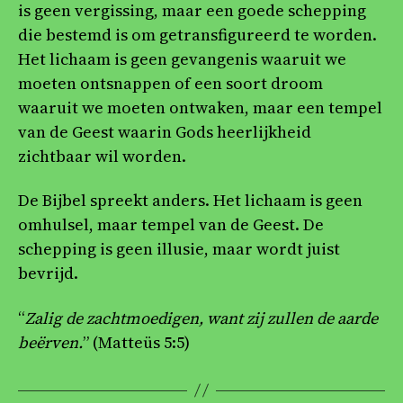
is geen vergissing, maar een goede schepping
die bestemd is om getransfigureerd te worden.
Het lichaam is geen gevangenis waaruit we
moeten ontsnappen of een soort droom
waaruit we moeten ontwaken, maar een tempel
van de Geest waarin Gods heerlijkheid
zichtbaar wil worden.
De Bijbel spreekt anders. Het lichaam is geen
omhulsel, maar tempel van de Geest. De
schepping is geen illusie, maar wordt juist
bevrijd.
“
Zalig de zachtmoedigen, want zij zullen de aarde
beërven.
” (Matteüs 5:5)