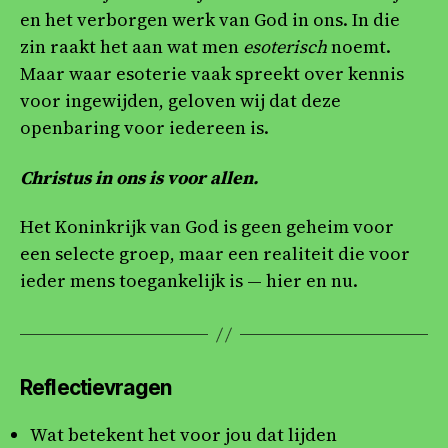
en het verborgen werk van God in ons. In die
zin raakt het aan wat men
esoterisch
noemt.
Maar waar esoterie vaak spreekt over kennis
voor ingewijden, geloven wij dat deze
openbaring voor iedereen is.
Christus in ons is voor allen.
Het Koninkrijk van God is geen geheim voor
een selecte groep, maar een realiteit die voor
ieder mens toegankelijk is — hier en nu.
Reflectievragen
Wat betekent het voor jou dat lijden