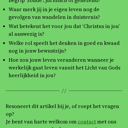
begrip ‘zonde’: juridisch of genezend?
Waar merk jij in je eigen leven nog de
gevolgen van wandelen in duisternis?
Wat betekent het voor jou dat ‘Christus in jou’
al aanwezig is?
Welke rol speelt het denken in goed en kwaad
nog in jouw bewustzijn?
Hoe zou jouw leven veranderen wanneer je
werkelijk gaat leven vanuit het Licht van Gods
heerlijkheid in jou?
Resoneert dit artikel bij je, of roept het vragen
op?
Je bent van harte welkom om
contact
met ons