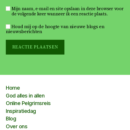
Mijn naam, e-mail en site opslaan in deze browser voor
de volgende keer wanneer ik een reactie plaats.
Houd mij op de hoogte van nieuwe blogs en
nieuwsberichten
Home
God alles in allen
Online Pelgrimsreis
Inspiratiedag
Blog
Over ons