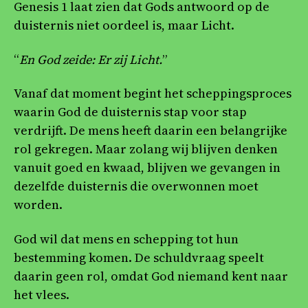
Genesis 1 laat zien dat Gods antwoord op de
duisternis niet oordeel is, maar Licht.
“
En God zeide: Er zij Licht.
”
Vanaf dat moment begint het scheppingsproces
waarin God de duisternis stap voor stap
verdrijft. De mens heeft daarin een belangrijke
rol gekregen. Maar zolang wij blijven denken
vanuit goed en kwaad, blijven we gevangen in
dezelfde duisternis die overwonnen moet
worden.
God wil dat mens en schepping tot hun
bestemming komen. De schuldvraag speelt
daarin geen rol, omdat God niemand kent naar
het vlees.