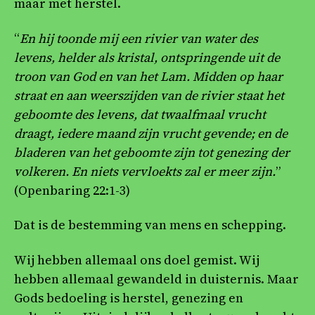
maar met herstel.
“
En hij toonde mij een rivier van water des
levens, helder als kristal, ontspringende uit de
troon van God en van het Lam. Midden op haar
straat en aan weerszijden van de rivier staat het
geboomte des levens, dat twaalfmaal vrucht
draagt, iedere maand zijn vrucht gevende; en de
bladeren van het geboomte zijn tot genezing der
volkeren. En niets vervloekts zal er meer zijn.
”
(Openbaring 22:1-3)
Dat is de bestemming van mens en schepping.
Wij hebben allemaal ons doel gemist. Wij
hebben allemaal gewandeld in duisternis. Maar
Gods bedoeling is herstel, genezing en