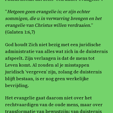
“
Hetgeen geen evangelie is; er zijn echter
sommigen, die u in verwarring brengen en het
evangelie van Christus willen verdraaien.
”
(Galaten 1:6,7)
God houdt Zich niet bezig met een juridische
administratie van alles wat zich in de duisternis
afspeelt. Zijn verlangen is dat de mens tot
Leven komt. Al zouden al je misstappen
juridisch ‘vergeven’ zijn, zolang de duisternis
blijft bestaan, is er nog geen werkelijke
bevrijding.
Het evangelie gaat daarom niet over het
rechtvaardigen van de oude mens, maar over
transformatie van bewustzijn: van duisternis