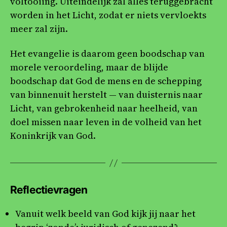
voltooiing. Uiteindelijk zal alles teruggebracht
worden in het Licht, zodat er niets vervloekts
meer zal zijn.
Het evangelie is daarom geen boodschap van
morele veroordeling, maar de blijde
boodschap dat God de mens en de schepping
van binnenuit herstelt — van duisternis naar
Licht, van gebrokenheid naar heelheid, van
doel missen naar leven in de volheid van het
Koninkrijk van God.
Reflectievragen
Vanuit welk beeld van God kijk jij naar het