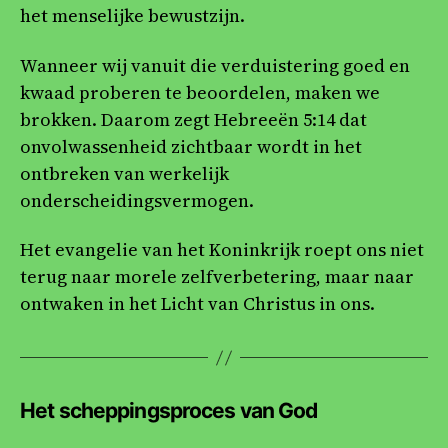
het menselijke bewustzijn.
Wanneer wij vanuit die verduistering goed en
kwaad proberen te beoordelen, maken we
brokken. Daarom zegt Hebreeën 5:14 dat
onvolwassenheid zichtbaar wordt in het
ontbreken van werkelijk
onderscheidingsvermogen.
Het evangelie van het Koninkrijk roept ons niet
terug naar morele zelfverbetering, maar naar
ontwaken in het Licht van Christus in ons.
Het scheppingsproces van God