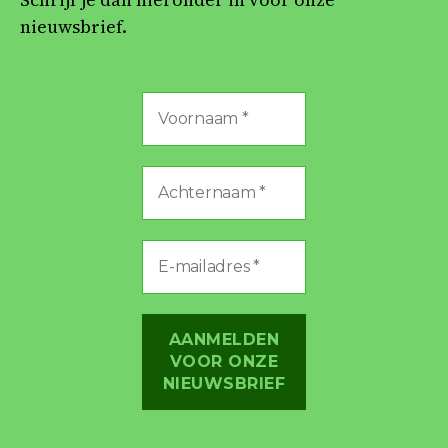
nieuwsbrief.