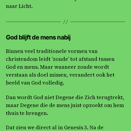
naar Licht.
God blijft de mens nabij
Binnen veel traditionele vormen van
christendom leidt ‘zonde’ tot afstand tussen
God en mens. Maar wanneer zonde wordt
verstaan als doel missen, verandert ook het
beeld van God volledig.
Dan wordt God niet Degene die Zich terugtrekt,
maar Degene die de mens juist opzoekt om hem
thuis te brengen.
Dat zien we direct al in Genesis 3. Na de