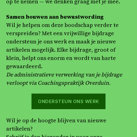
op te nemen — we denken graag met je mee.
Samen bouwen aan bewustwording
Wil je helpen om deze boodschap verder te
verspreiden? Met een vrijwillige bijdrage
ondersteun je ons werk en maak je nieuwe
artikelen mogelijk. Elke bijdrage, groot of
klein, helpt ons enorm en wordt van harte
gewaardeerd.
De administratieve verwerking van je bijdrage
verloopt via Coachingspraktijk Overduin.
ONDERSTEUN ONS WERK
Wil je op de hoogte blijven van nieuwe
artikelen?
Schrijf je dan hieronder in voor onze