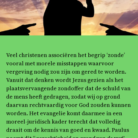
Veel christenen associëren het begrip ‘zonde’
vooral met morele misstappen waarvoor
vergeving nodig zou zijn om gered te worden.
Vanuit dat denken wordt Jezus gezien als het
plaatsvervangende zondoffer dat de schuld van
de mens heeft gedragen, zodat wij op grond
daarvan rechtvaardig voor God zouden kunnen
worden. Het evangelie komt daarmee in een
moreel-juridisch kader terecht dat volledig
draait om de kennis van goed en kwaad. Paulus