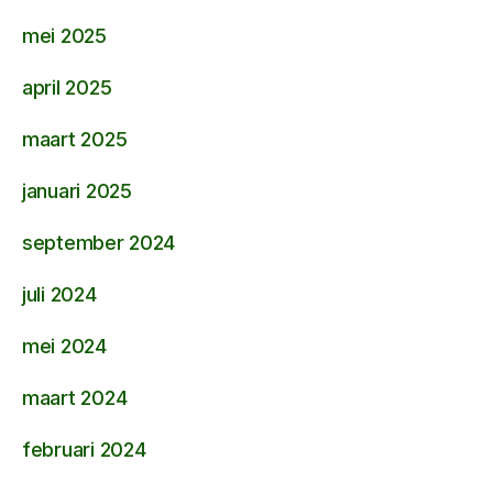
mei 2025
april 2025
maart 2025
januari 2025
september 2024
juli 2024
mei 2024
maart 2024
februari 2024