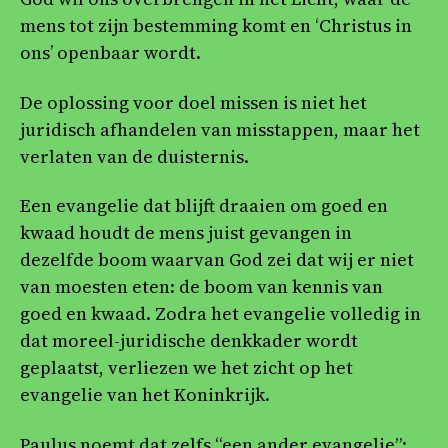
mens tot zijn bestemming komt en ‘Christus in
ons’ openbaar wordt.
De oplossing voor doel missen is niet het
juridisch afhandelen van misstappen, maar het
verlaten van de duisternis.
Een evangelie dat blijft draaien om goed en
kwaad houdt de mens juist gevangen in
dezelfde boom waarvan God zei dat wij er niet
van moesten eten: de boom van kennis van
goed en kwaad. Zodra het evangelie volledig in
dat moreel-juridische denkkader wordt
geplaatst, verliezen we het zicht op het
evangelie van het Koninkrijk.
Paulus noemt dat zelfs “een ander evangelie”: