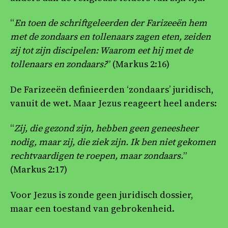
“
En toen de schriftgeleerden der Farizeeën hem
met de zondaars en tollenaars zagen eten, zeiden
zij tot zijn discipelen: Waarom eet hij met de
tollenaars en zondaars?
” (Markus 2:16)
De Farizeeën definieerden ‘zondaars’ juridisch,
vanuit de wet. Maar Jezus reageert heel anders:
“
Zij, die gezond zijn, hebben geen geneesheer
nodig, maar zij, die ziek zijn. Ik ben niet gekomen
rechtvaardigen te roepen, maar zondaars.
”
(Markus 2:17)
Voor Jezus is zonde geen juridisch dossier,
maar een toestand van gebrokenheid.