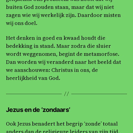
buiten God zouden staan, maar dat wij niet
zagen wie wij werkelijk zijn. Daardoor misten
wij ons doel.
Het denken in goed en kwaad houdt die
bedekking in stand. Maar zodra die sluier
wordt weggenomen, begint de metamorfose.
Dan worden wij veranderd naar het beeld dat
we aanschouwen: Christus in ons, de
heerlijkheid van God.
Jezus en de ‘zondaars’
Ook Jezus benadert het begrip ‘zonde’ totaal
anders dan de religieuze leiders van zijn tijd.