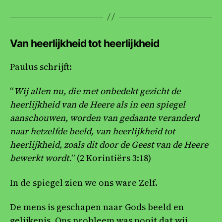
Van heerlijkheid tot heerlijkheid
Paulus schrijft:
“
Wij allen nu, die met onbedekt gezicht de
heerlijkheid van de Heere als in een spiegel
aanschouwen, worden van gedaante veranderd
naar hetzelfde beeld, van heerlijkheid tot
heerlijkheid, zoals dit door de Geest van de Heere
bewerkt wordt.
” (2 Korintiërs 3:18)
In de spiegel zien we ons ware Zelf.
De mens is geschapen naar Gods beeld en
gelijkenis. Ons probleem was nooit dat wij