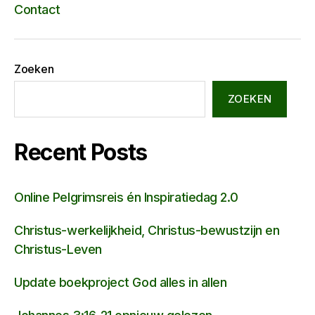
Contact
Zoeken
ZOEKEN
Recent Posts
Online Pelgrimsreis én Inspiratiedag 2.0
Christus-werkelijkheid, Christus-bewustzijn en
Christus-Leven
Update boekproject God alles in allen