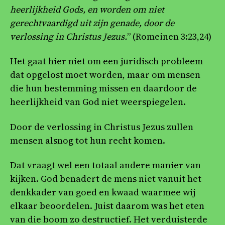
heerlijkheid Gods, en worden om niet
gerechtvaardigd uit zijn genade, door de
verlossing in Christus Jezus.
” (Romeinen 3:23,24)
Het gaat hier niet om een juridisch probleem
dat opgelost moet worden, maar om mensen
die hun bestemming missen en daardoor de
heerlijkheid van God niet weerspiegelen.
Door de verlossing in Christus Jezus zullen
mensen alsnog tot hun recht komen.
Dat vraagt wel een totaal andere manier van
kijken. God benadert de mens niet vanuit het
denkkader van goed en kwaad waarmee wij
elkaar beoordelen. Juist daarom was het eten
van die boom zo destructief. Het verduisterde