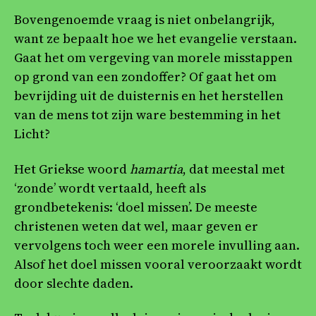
Bovengenoemde vraag is niet onbelangrijk,
want ze bepaalt hoe we het evangelie verstaan.
Gaat het om vergeving van morele misstappen
op grond van een zondoffer? Of gaat het om
bevrijding uit de duisternis en het herstellen
van de mens tot zijn ware bestemming in het
Licht?
Het Griekse woord
hamartia
, dat meestal met
‘zonde’ wordt vertaald, heeft als
grondbetekenis: ‘doel missen’. De meeste
christenen weten dat wel, maar geven er
vervolgens toch weer een morele invulling aan.
Alsof het doel missen vooral veroorzaakt wordt
door slechte daden.