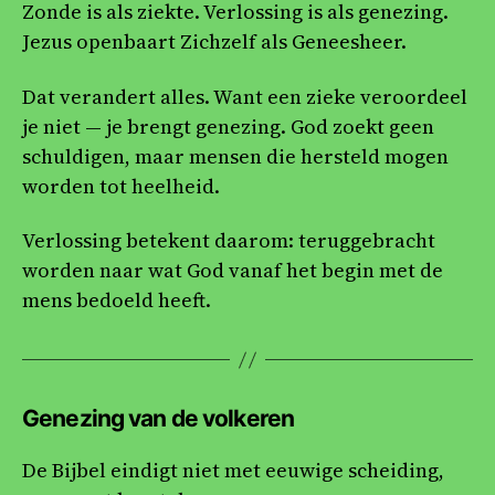
Zonde is als ziekte. Verlossing is als genezing.
Jezus openbaart Zichzelf als Geneesheer.
Dat verandert alles. Want een zieke veroordeel
je niet — je brengt genezing. God zoekt geen
schuldigen, maar mensen die hersteld mogen
worden tot heelheid.
Verlossing betekent daarom: teruggebracht
worden naar wat God vanaf het begin met de
mens bedoeld heeft.
Genezing van de volkeren
De Bijbel eindigt niet met eeuwige scheiding,