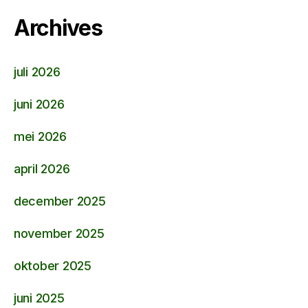
Archives
juli 2026
juni 2026
mei 2026
april 2026
december 2025
november 2025
oktober 2025
juni 2025