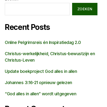
ZOEKEN
Recent Posts
Online Pelgrimsreis én Inspiratiedag 2.0
Christus-werkelijkheid, Christus-bewustzijn en
Christus-Leven
Update boekproject God alles in allen
Johannes 3:16-21 opnieuw gelezen
“God alles in allen” wordt uitgegeven