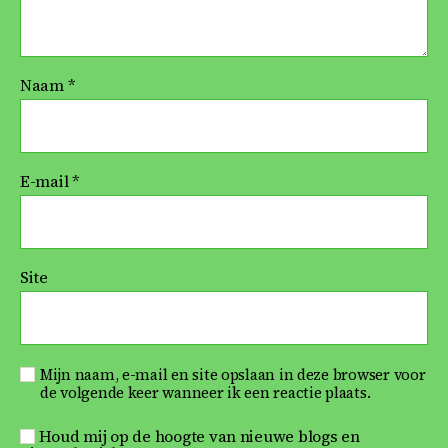
Naam
*
E-mail
*
Site
Mijn naam, e-mail en site opslaan in deze browser voor
de volgende keer wanneer ik een reactie plaats.
Houd mij op de hoogte van nieuwe blogs en