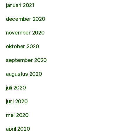
januari 2021
december 2020
november 2020
oktober 2020
september 2020
augustus 2020
juli 2020
juni 2020
mei 2020
april 2020