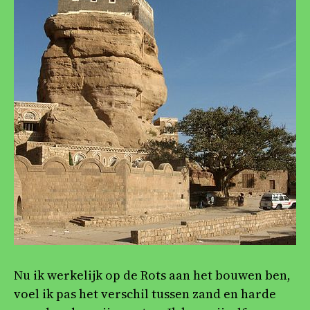
Nu ik werkelijk op de Rots aan het bouwen ben,
voel ik pas het verschil tussen zand en harde