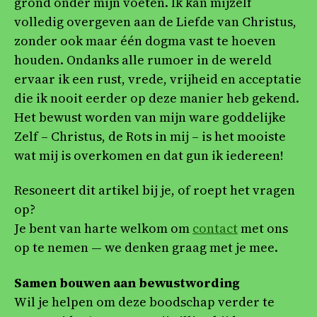
grond onder mijn voeten. Ik kan mijzelf
volledig overgeven aan de Liefde van Christus,
zonder ook maar één dogma vast te hoeven
houden. Ondanks alle rumoer in de wereld
ervaar ik een rust, vrede, vrijheid en acceptatie
die ik nooit eerder op deze manier heb gekend.
Het bewust worden van mijn ware goddelijke
Zelf – Christus, de Rots in mij – is het mooiste
wat mij is overkomen en dat gun ik iedereen!
Resoneert dit artikel bij je, of roept het vragen
op?
Je bent van harte welkom om
contact
met ons
op te nemen — we denken graag met je mee.
Samen bouwen aan bewustwording
Wil je helpen om deze boodschap verder te