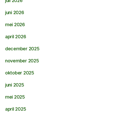
juli 2026
juni 2026
mei 2026
april 2026
december 2025
november 2025
oktober 2025
juni 2025
mei 2025
april 2025