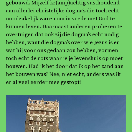
gebouwd. Mijzelf kr(amp)achtig vasthoudend
aan allerlei christelijke dogma’s die toch echt
noodzakelijk waren om in vrede met God te
kunnen leven. Daarnaast anderen proberen te
overtuigen dat ook zij die dogma’s echt nodig
hebben, want die dogma’s over wie Jezus is en
wat hij voor ons gedaan zou hebben, vormen
toch echt de rots waar je je levenshuis op moet
bouwen. Had ik het door dat ik op het zand aan
het bouwen was? Nee, niet echt, anders was ik
er al veel eerder mee gestopt!