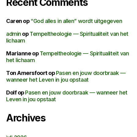
Recent Comments
Caren
op
“God alles in allen” wordt uitgegeven
admin
op
Tempeltheologie — Spiritualiteit van het
lichaam
Marianne
op
Tempeltheologie — Spiritualiteit van
het lichaam
Ton Amersfoort
op
Pasen en jouw doorbraak —
wanneer het Leven in jou opstaat
Dolf
op
Pasen en jouw doorbraak — wanneer het
Leven in jou opstaat
Archives