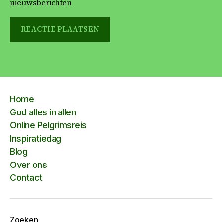
nieuwsberichten
Home
God alles in allen
Online Pelgrimsreis
Inspiratiedag
Blog
Over ons
Contact
Zoeken