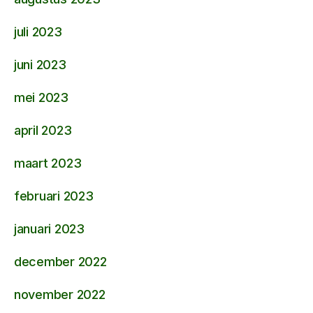
juli 2023
juni 2023
mei 2023
april 2023
maart 2023
februari 2023
januari 2023
december 2022
november 2022