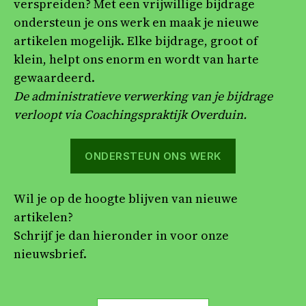
verspreiden? Met een vrijwillige bijdrage
ondersteun je ons werk en maak je nieuwe
artikelen mogelijk. Elke bijdrage, groot of
klein, helpt ons enorm en wordt van harte
gewaardeerd.
De administratieve verwerking van je bijdrage
verloopt via Coachingspraktijk Overduin.
ONDERSTEUN ONS WERK
Wil je op de hoogte blijven van nieuwe
artikelen?
Schrijf je dan hieronder in voor onze
nieuwsbrief.