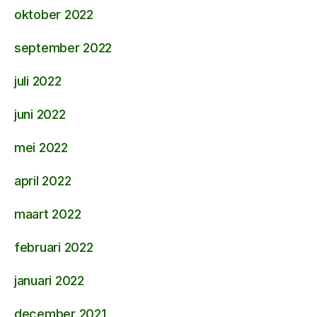
oktober 2022
september 2022
juli 2022
juni 2022
mei 2022
april 2022
maart 2022
februari 2022
januari 2022
december 2021