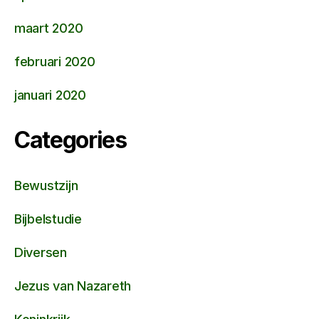
maart 2020
februari 2020
januari 2020
Categories
Bewustzijn
Bijbelstudie
Diversen
Jezus van Nazareth