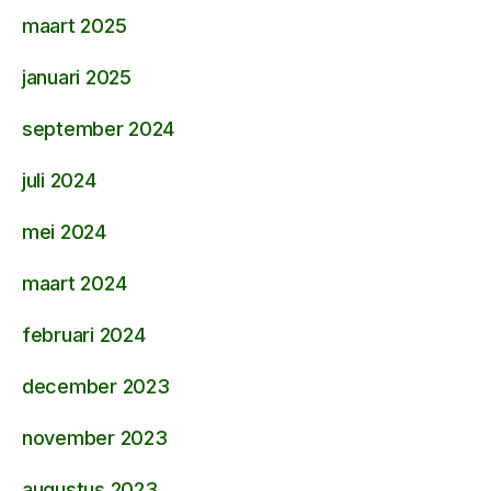
maart 2025
januari 2025
september 2024
juli 2024
mei 2024
maart 2024
februari 2024
december 2023
november 2023
augustus 2023