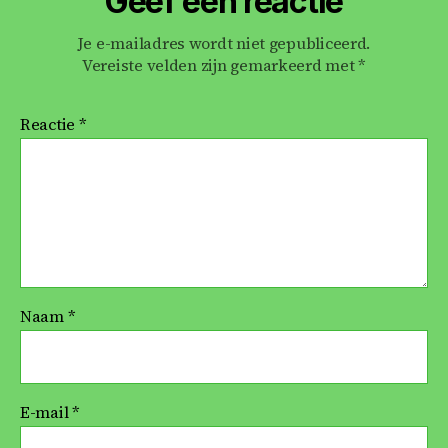
Geef een reactie
Je e-mailadres wordt niet gepubliceerd.
Vereiste velden zijn gemarkeerd met
*
Reactie
*
Naam
*
E-mail
*