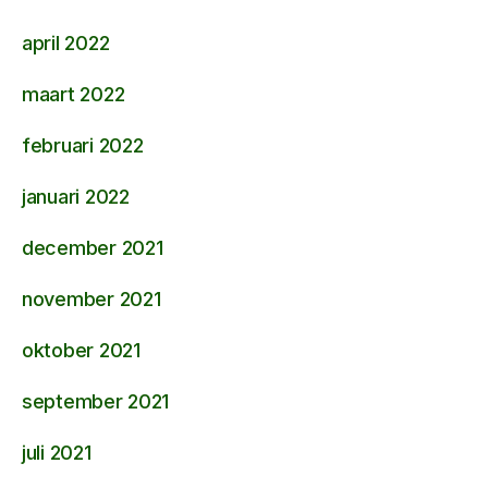
april 2022
maart 2022
februari 2022
januari 2022
december 2021
november 2021
oktober 2021
september 2021
juli 2021