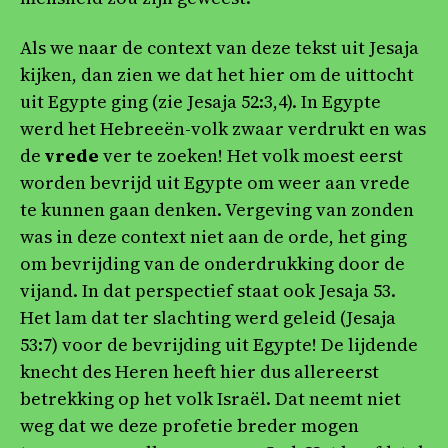
Als we naar de context van deze tekst uit Jesaja
kijken, dan zien we dat het hier om de uittocht
uit Egypte ging (zie Jesaja 52:3,4). In Egypte
werd het Hebreeën-volk zwaar verdrukt en was
de
vrede
ver te zoeken! Het volk moest eerst
worden bevrijd uit Egypte om weer aan vrede
te kunnen gaan denken. Vergeving van zonden
was in deze context niet aan de orde, het ging
om bevrijding van de onderdrukking door de
vijand. In dat perspectief staat ook Jesaja 53.
Het lam dat ter slachting werd geleid (Jesaja
53:7) voor de bevrijding uit Egypte! De lijdende
knecht des Heren heeft hier dus allereerst
betrekking op het volk Israël. Dat neemt niet
weg dat we deze profetie breder mogen