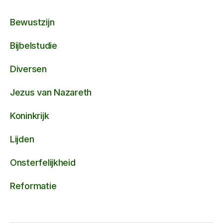
Bewustzijn
Bijbelstudie
Diversen
Jezus van Nazareth
Koninkrijk
Lijden
Onsterfelijkheid
Reformatie