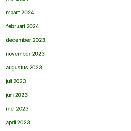
maart 2024
februari 2024
december 2023
november 2023
augustus 2023
juli 2023
juni 2023
mei 2023
april 2023