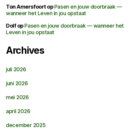
Ton Amersfoort
op
Pasen en jouw doorbraak —
wanneer het Leven in jou opstaat
Dolf
op
Pasen en jouw doorbraak — wanneer het
Leven in jou opstaat
Archives
juli 2026
juni 2026
mei 2026
april 2026
december 2025