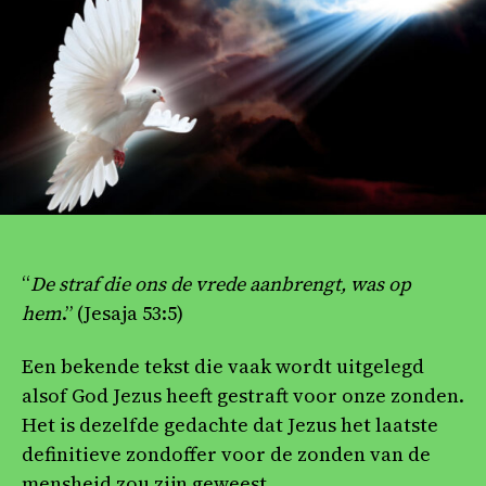
“
De straf die ons de vrede aanbrengt, was op
hem
.” (Jesaja 53:5)
Een bekende tekst die vaak wordt uitgelegd
alsof God Jezus heeft gestraft voor onze zonden.
Het is dezelfde gedachte dat Jezus het laatste
definitieve zondoffer voor de zonden van de
mensheid zou zijn geweest.