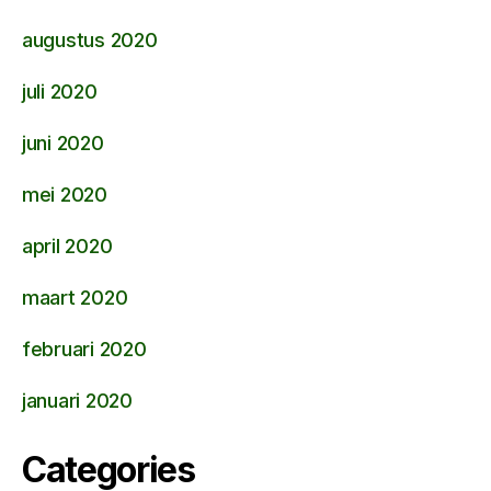
augustus 2020
juli 2020
juni 2020
mei 2020
april 2020
maart 2020
februari 2020
januari 2020
Categories