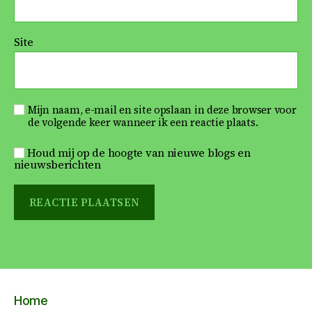
Site
Mijn naam, e-mail en site opslaan in deze browser voor
de volgende keer wanneer ik een reactie plaats.
Houd mij op de hoogte van nieuwe blogs en
nieuwsberichten
Home