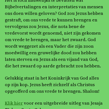
Het is toch nauwelijks te bevatten wat
Bijbelvertalingen en interpretaties van mensen
ons doen willen geloven? God zou Jezus hebben
gestraft, om ons vrede te kunnen brengen en
vervolgens zou Jezus, die nota bene de
vredevorst wordt genoemd, niet zijn gekomen
om vrede te brengen, maar het zwaard. God
wordt weggezet als een Vader die zijn zoon
moedwillig een gruwelijke dood zou hebben
laten sterven en Jezus als een vijand van God,
die het zwaard op aarde gebracht zou hebben.
Gelukkig staat in het Koninkrijk van God alles
op zijn kop. Jezus heeft zichzelf als Christus
opgeofferd om ons vrede te brengen. Shalom!
Klik hier
voor een uitgebreide uitleg van Jesaja