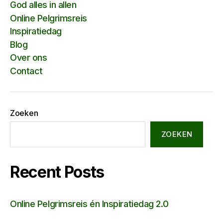
God alles in allen
Online Pelgrimsreis
Inspiratiedag
Blog
Over ons
Contact
Zoeken
ZOEKEN
Recent Posts
Online Pelgrimsreis én Inspiratiedag 2.0