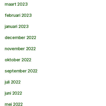
maart 2023
februari 2023
januari 2023
december 2022
november 2022
oktober 2022
september 2022
juli 2022
juni 2022
mei 2022