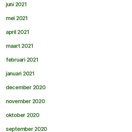
juni 2021
mei 2021
april 2021
maart 2021
februari 2021
januari 2021
december 2020
november 2020
oktober 2020
september 2020