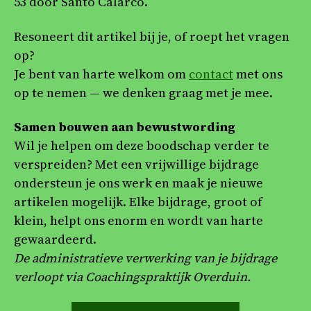
53 door Santo Calarco.
Resoneert dit artikel bij je, of roept het vragen
op?
Je bent van harte welkom om
contact
met ons
op te nemen — we denken graag met je mee.
Samen bouwen aan bewustwording
Wil je helpen om deze boodschap verder te
verspreiden? Met een vrijwillige bijdrage
ondersteun je ons werk en maak je nieuwe
artikelen mogelijk. Elke bijdrage, groot of
klein, helpt ons enorm en wordt van harte
gewaardeerd.
De administratieve verwerking van je bijdrage
verloopt via Coachingspraktijk Overduin.