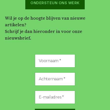
ONDERSTEUN ONS WERK
Wil je op de hoogte blijven van nieuwe
artikelen?
Schrijf je dan hieronder in voor onze
nieuwsbrief.