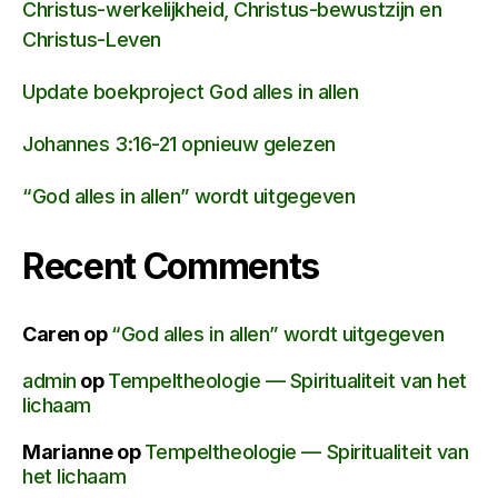
Christus-werkelijkheid, Christus-bewustzijn en
Christus-Leven
Update boekproject God alles in allen
Johannes 3:16-21 opnieuw gelezen
“God alles in allen” wordt uitgegeven
Recent Comments
Caren
op
“God alles in allen” wordt uitgegeven
admin
op
Tempeltheologie — Spiritualiteit van het
lichaam
Marianne
op
Tempeltheologie — Spiritualiteit van
het lichaam