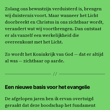
Zolang ons bewustzijn verduisterd is, brengen
wij duisternis voort. Maar wanneer het Licht
doorbreekt en Christus in ons zichtbaar wordt,
verandert wat wij voortbrengen. Dan ontstaat
er als vanzelf een werkelijkheid die
overeenkomt met het Licht.
Zo wordt het Koninkrijk van God — dat er altijd
al was — zichtbaar op aarde.
Een nieuwe basis voor het evangelie
De afgelopen jaren ben ik ervan overtuigd
geraakt dat deze boodschap het fundament