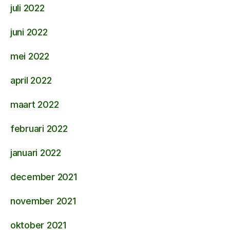
juli 2022
juni 2022
mei 2022
april 2022
maart 2022
februari 2022
januari 2022
december 2021
november 2021
oktober 2021