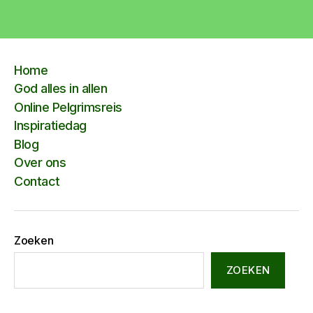
Home
God alles in allen
Online Pelgrimsreis
Inspiratiedag
Blog
Over ons
Contact
Zoeken
ZOEKEN