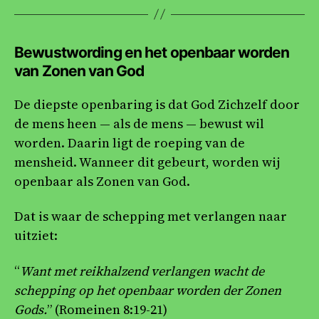
Bewustwording en het openbaar worden
van Zonen van God
De diepste openbaring is dat God Zichzelf door
de mens heen — als de mens — bewust wil
worden. Daarin ligt de roeping van de
mensheid. Wanneer dit gebeurt, worden wij
openbaar als Zonen van God.
Dat is waar de schepping met verlangen naar
uitziet:
“
Want met reikhalzend verlangen wacht de
schepping op het openbaar worden der Zonen
Gods.
” (Romeinen 8:19-21)