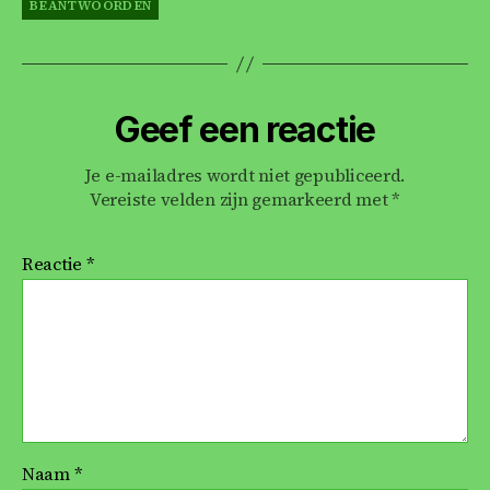
BEANTWOORDEN
Geef een reactie
Je e-mailadres wordt niet gepubliceerd.
Vereiste velden zijn gemarkeerd met
*
Reactie
*
Naam
*