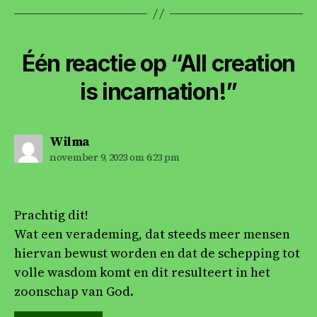
Één reactie op “All creation
is incarnation!”
zegt:
Wilma
november 9, 2023 om 6:23 pm
Prachtig dit!
Wat een verademing, dat steeds meer mensen
hiervan bewust worden en dat de schepping tot
volle wasdom komt en dit resulteert in het
zoonschap van God.