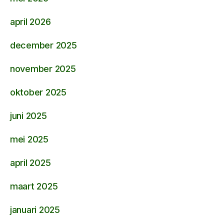
april 2026
december 2025
november 2025
oktober 2025
juni 2025
mei 2025
april 2025
maart 2025
januari 2025