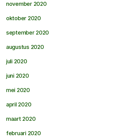
november 2020
oktober 2020
september 2020
augustus 2020
juli 2020
juni 2020
mei 2020
april 2020
maart 2020
februari 2020