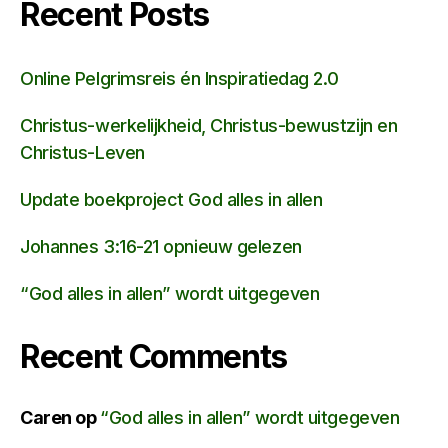
Recent Posts
Online Pelgrimsreis én Inspiratiedag 2.0
Christus-werkelijkheid, Christus-bewustzijn en
Christus-Leven
Update boekproject God alles in allen
Johannes 3:16-21 opnieuw gelezen
“God alles in allen” wordt uitgegeven
Recent Comments
Caren
op
“God alles in allen” wordt uitgegeven