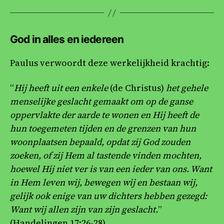
God in alles en iedereen
Paulus verwoordt deze werkelijkheid krachtig:
“
Hij heeft uit een enkele
(de Christus)
het gehele
menselijke geslacht gemaakt om op de ganse
oppervlakte der aarde te wonen en Hij heeft de
hun toegemeten tijden en de grenzen van hun
woonplaatsen bepaald, opdat zij God zouden
zoeken, of zij Hem al tastende vinden mochten,
hoewel Hij niet ver is van een ieder van ons. Want
in Hem leven wij, bewegen wij en bestaan wij,
gelijk ook enige van uw dichters hebben gezegd:
Want wij allen zijn van zijn geslacht.
”
(Handelingen 17:26-28)