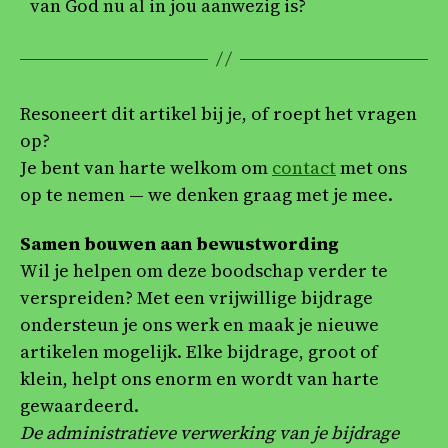
van God nu al in jou aanwezig is?
Resoneert dit artikel bij je, of roept het vragen
op?
Je bent van harte welkom om
contact
met ons
op te nemen — we denken graag met je mee.
Samen bouwen aan bewustwording
Wil je helpen om deze boodschap verder te
verspreiden? Met een vrijwillige bijdrage
ondersteun je ons werk en maak je nieuwe
artikelen mogelijk. Elke bijdrage, groot of
klein, helpt ons enorm en wordt van harte
gewaardeerd.
De administratieve verwerking van je bijdrage