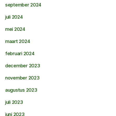
september 2024
juli 2024
mei 2024
maart 2024
februari 2024
december 2023
november 2023
augustus 2023
juli 2023
juni 2023