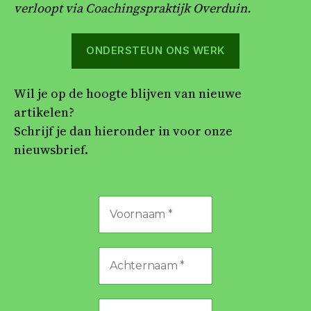
verloopt via Coachingspraktijk Overduin.
ONDERSTEUN ONS WERK
Wil je op de hoogte blijven van nieuwe
artikelen?
Schrijf je dan hieronder in voor onze
nieuwsbrief.