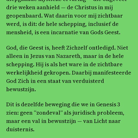
drie weken aanhield — de Christus in mij
geopenbaard. Wat daarin voor mij zichtbaar
werd, is dit: de hele schepping, inclusief de
mensheid, is een incarnatie van Gods Geest.
God, die Geest is, heeft Zichzelf ontledigd. Niet
alleen in Jezus van Nazareth, maar in de hele
schepping. Hij is als het ware in de zichtbare
werkelijkheid gekropen. Daarbij manifesteerde
God Zich in een staat van verduisterd
bewustzijn.
Dit is dezelfde beweging die we in Genesis 3
zien: geen “zondeval” als juridisch probleem,
maar een val in bewustzijn — van Licht naar
duisternis.