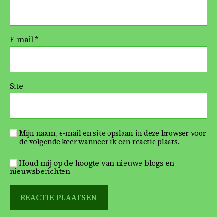
E-mail
*
Site
Mijn naam, e-mail en site opslaan in deze browser voor
de volgende keer wanneer ik een reactie plaats.
Houd mij op de hoogte van nieuwe blogs en
nieuwsberichten