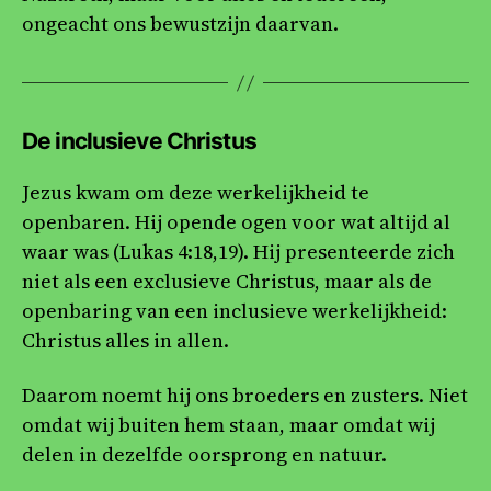
ongeacht ons bewustzijn daarvan.
De inclusieve Christus
Jezus kwam om deze werkelijkheid te
openbaren. Hij opende ogen voor wat altijd al
waar was (Lukas 4:18,19). Hij presenteerde zich
niet als een exclusieve Christus, maar als de
openbaring van een inclusieve werkelijkheid:
Christus alles in allen.
Daarom noemt hij ons broeders en zusters. Niet
omdat wij buiten hem staan, maar omdat wij
delen in dezelfde oorsprong en natuur.