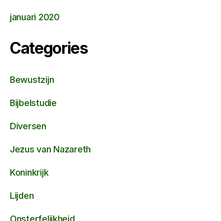
januari 2020
Categories
Bewustzijn
Bijbelstudie
Diversen
Jezus van Nazareth
Koninkrijk
Lijden
Onsterfelijkheid