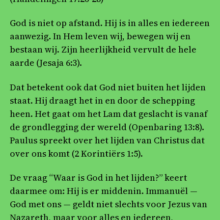
God is niet op afstand. Hij is in alles en iedereen
aanwezig. In Hem leven wij, bewegen wij en
bestaan wij. Zijn heerlijkheid vervult de hele
aarde (Jesaja 6:3).
Dat betekent ook dat God niet buiten het lijden
staat. Hij draagt het in en door de schepping
heen. Het gaat om het Lam dat geslacht is vanaf
de grondlegging der wereld (Openbaring 13:8).
Paulus spreekt over het lijden van Christus dat
over ons komt (2 Korintiërs 1:5).
De vraag “Waar is God in het lijden?” keert
daarmee om: Hij is er middenin. Immanuël —
God met ons — geldt niet slechts voor Jezus van
Nazareth, maar voor alles en iedereen,