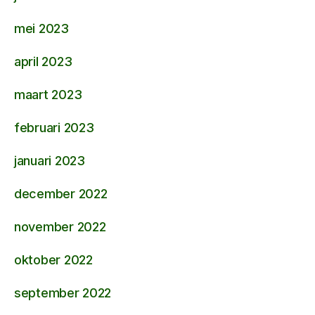
mei 2023
april 2023
maart 2023
februari 2023
januari 2023
december 2022
november 2022
oktober 2022
september 2022