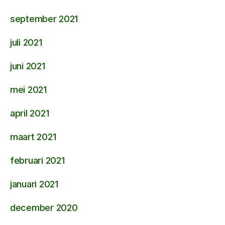
september 2021
juli 2021
juni 2021
mei 2021
april 2021
maart 2021
februari 2021
januari 2021
december 2020