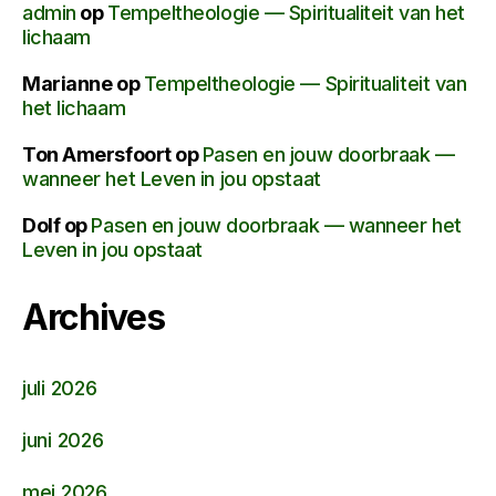
admin
op
Tempeltheologie — Spiritualiteit van het
lichaam
Marianne
op
Tempeltheologie — Spiritualiteit van
het lichaam
Ton Amersfoort
op
Pasen en jouw doorbraak —
wanneer het Leven in jou opstaat
Dolf
op
Pasen en jouw doorbraak — wanneer het
Leven in jou opstaat
Archives
juli 2026
juni 2026
mei 2026