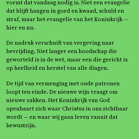
vormt dat vandaag nodig is. Niet een evangelie
dat blijft hangen in goed en kwaad, schuld en
straf, maar het evangelie van het Koninkrijk —
hier en nu.
De nadruk verschuift van vergeving naar
bevrijding. Niet langer een boodschap die
geworteld is in de wet, maar een die gericht is
op heelheid en herstel van alle dingen.
De tijd van vermenging met oude patronen
loopt ten einde. De nieuwe wijn vraagt om
nieuwe zakken. Het Koninkrijk van God
openbaart zich waar Christus in ons zichtbaar
wordt — en waar wij gaan leven vanuit dat
bewustzijn.