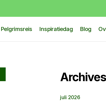
 Pelgrimsreis
Inspiratiedag
Blog
Ov
Archive
juli 2026