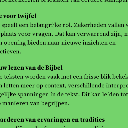
 voor twijfel
l speelt een belangrijke rol. Zekerheden vallen
plaats voor vragen. Dat kan verwarrend zijn, 
n opening bieden naar nieuwe inzichten en
ctieven.
w lezen van de Bijbel
se teksten worden vaak met een frisse blik beke
 letten meer op context, verschillende interpre
lijke spanningen in de tekst. Dit kan leiden tot
 manieren van begrijpen.
rderen van ervaringen en tradities